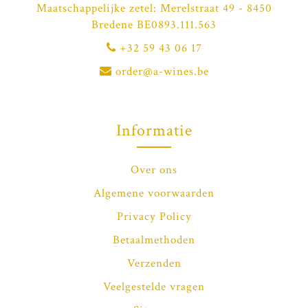
Maatschappelijke zetel: Merelstraat 49 - 8450
Bredene BE0893.111.563
+32 59 43 06 17
order@a-wines.be
Informatie
Over ons
Algemene voorwaarden
Privacy Policy
Betaalmethoden
Verzenden
Veelgestelde vragen