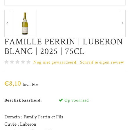
FAMILLE PERRIN | LUBERON
BLANC | 2025 | 75CL
Nog niet gewaardeerd
|
Schrijf je eigen review
€8,10
Incl. btw
Beschikbaarheid:
Op voorraad
Domein : Family Perrin et Fils
Cuvée : Luberon