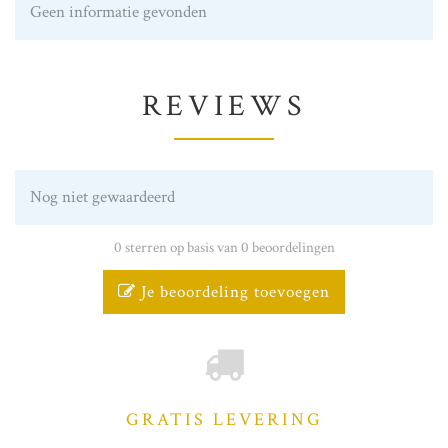
Geen informatie gevonden
REVIEWS
Nog niet gewaardeerd
0 sterren op basis van 0 beoordelingen
Je beoordeling toevoegen
GRATIS LEVERING