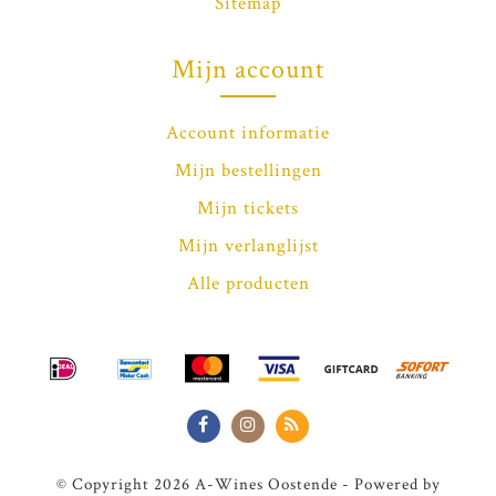
Sitemap
Mijn account
Account informatie
Mijn bestellingen
Mijn tickets
Mijn verlanglijst
Alle producten
© Copyright 2026 A-Wines Oostende - Powered by