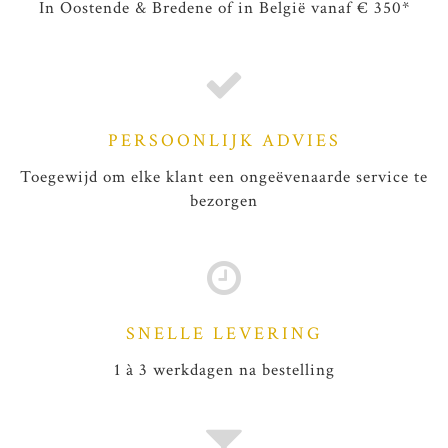
In Oostende & Bredene of in België vanaf € 350*
PERSOONLIJK ADVIES
Toegewijd om elke klant een ongeëvenaarde service te
bezorgen
SNELLE LEVERING
1 à 3 werkdagen na bestelling