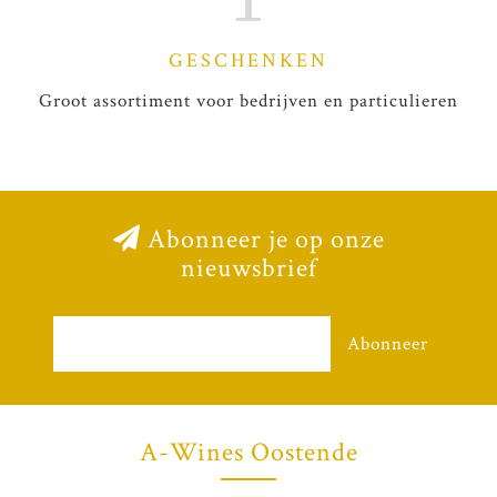
GESCHENKEN
Groot assortiment voor bedrijven en particulieren
Abonneer je op onze
nieuwsbrief
Abonneer
A-Wines Oostende