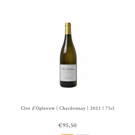
Clos d'Opleeuw | Chardonnay | 2022 | 75cl
€95,50