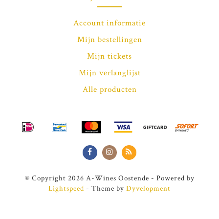
Account informatie
Mijn bestellingen
Mijn tickets
Mijn verlanglijst
Alle producten
© Copyright 2026 A-Wines Oostende - Powered by
Lightspeed
- Theme by
Dyvelopment