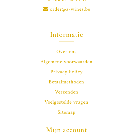
order@a-wines.be
Informatie
Over ons
Algemene voorwaarden
Privacy Policy
Betaalmethoden
Verzenden
Veelgestelde vragen
Sitemap
Mijn account