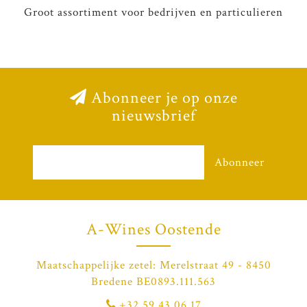
Groot assortiment voor bedrijven en particulieren
Abonneer je op onze
nieuwsbrief
Abonneer
A-Wines Oostende
Maatschappelijke zetel: Merelstraat 49 - 8450
Bredene BE0893.111.563
+32 59 43 06 17