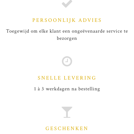
PERSOONLIJK ADVIES
Toegewijd om elke klant een ongeëvenaarde service te
bezorgen
SNELLE LEVERING
1 à 3 werkdagen na bestelling
GESCHENKEN