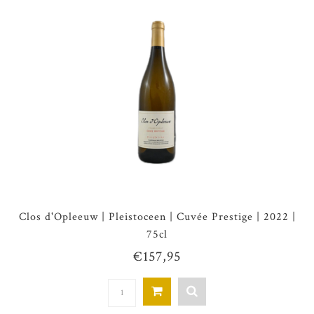
Clos d'Opleeuw | Pleistoceen | Cuvée Prestige | 2022 |
75cl
€157,95