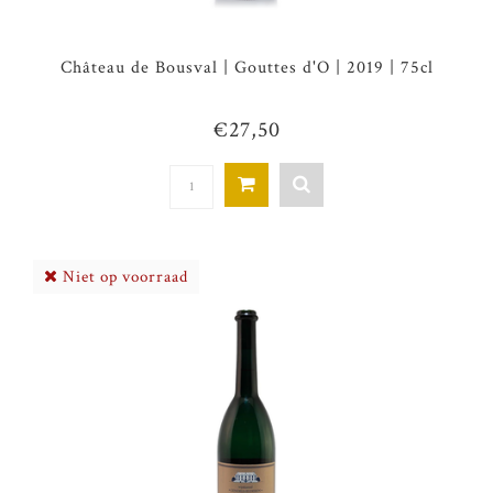
Château de Bousval | Gouttes d'O | 2019 | 75cl
€27,50
Niet op voorraad