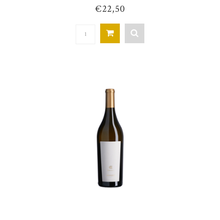
€22,50