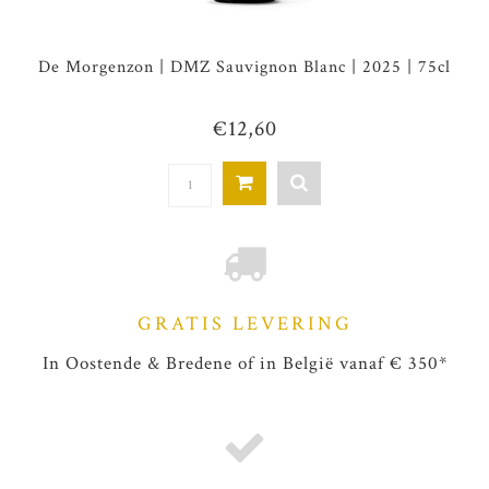
De Morgenzon | DMZ Sauvignon Blanc | 2025 | 75cl
€12,60
GRATIS LEVERING
In Oostende & Bredene of in België vanaf € 350*