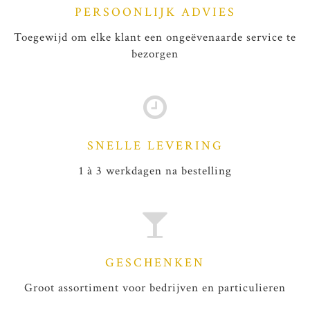
PERSOONLIJK ADVIES
Toegewijd om elke klant een ongeëvenaarde service te
bezorgen
SNELLE LEVERING
1 à 3 werkdagen na bestelling
GESCHENKEN
Groot assortiment voor bedrijven en particulieren