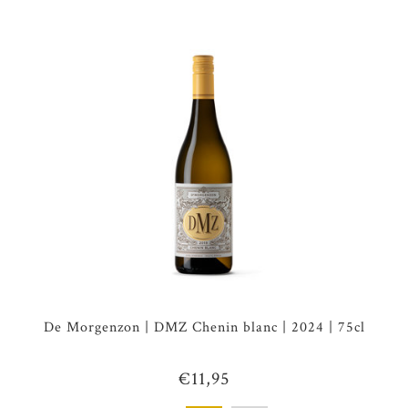
De Morgenzon | DMZ Chenin blanc | 2024 | 75cl
€11,95