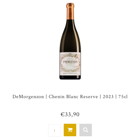
DeMorgenzon | Chenin Blanc Reserve | 2023 | 75cl
€33,90