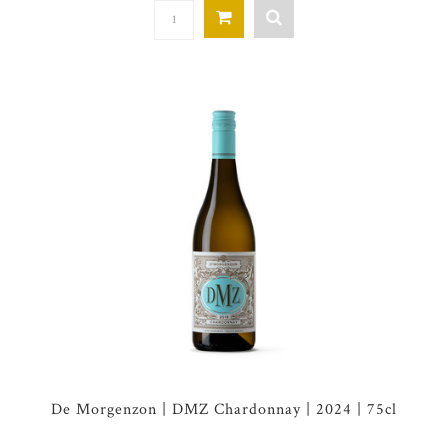
De Morgenzon | DMZ Chardonnay | 2024 | 75cl