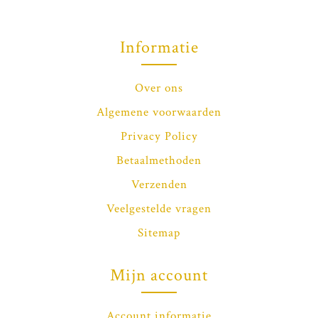
Informatie
Over ons
Algemene voorwaarden
Privacy Policy
Betaalmethoden
Verzenden
Veelgestelde vragen
Sitemap
Mijn account
Account informatie