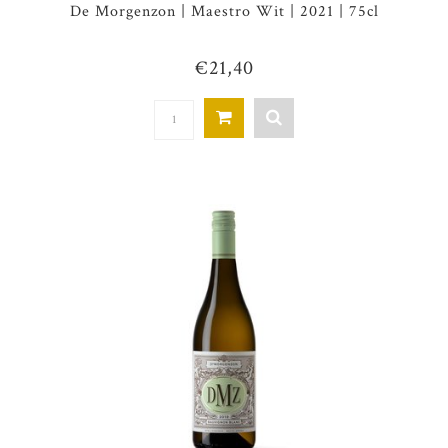
De Morgenzon | Maestro Wit | 2021 | 75cl
€21,40