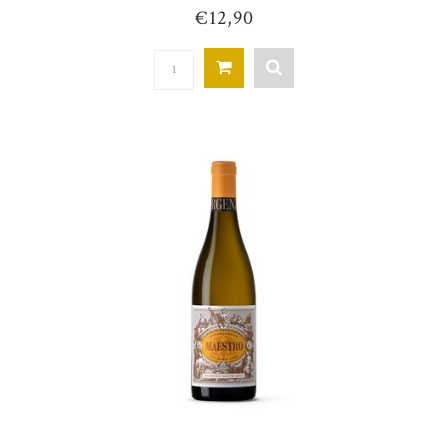
€12,90