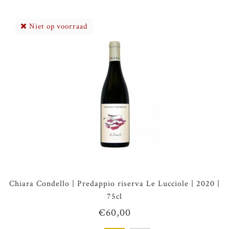
Niet op voorraad
Chiara Condello | Predappio riserva Le Lucciole | 2020 |
75cl
€60,00