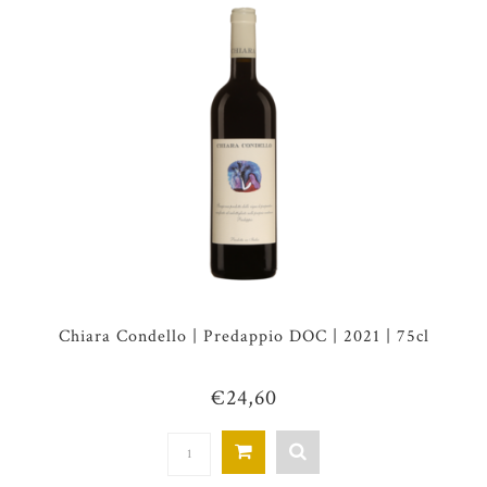
Chiara Condello | Predappio DOC | 2021 | 75cl
€24,60