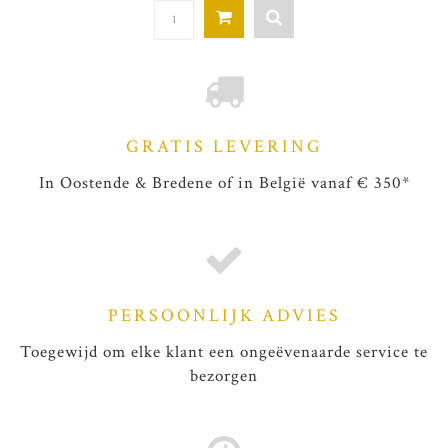
GRATIS LEVERING
In Oostende & Bredene of in België vanaf € 350*
PERSOONLIJK ADVIES
Toegewijd om elke klant een ongeëvenaarde service te
bezorgen