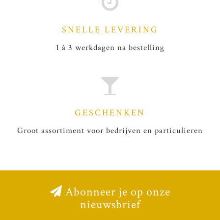
SNELLE LEVERING
1 à 3 werkdagen na bestelling
GESCHENKEN
Groot assortiment voor bedrijven en particulieren
Abonneer je op onze
nieuwsbrief