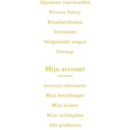
Algemene voorwaarden
Privacy Policy
Betaalmethoden
Verzenden
Veelgestelde vragen
Sitemap
Mijn account
Account informatie
Mijn bestellingen
Mijn tickets
Mijn verlanglijst
Alle producten