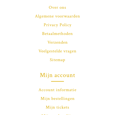
Over ons
Algemene voorwaarden
Privacy Policy
Betaalmethoden
Verzenden
Veelgestelde vragen
Sitemap
Mijn account
Account informatie
Mijn bestellingen
Mijn tickets