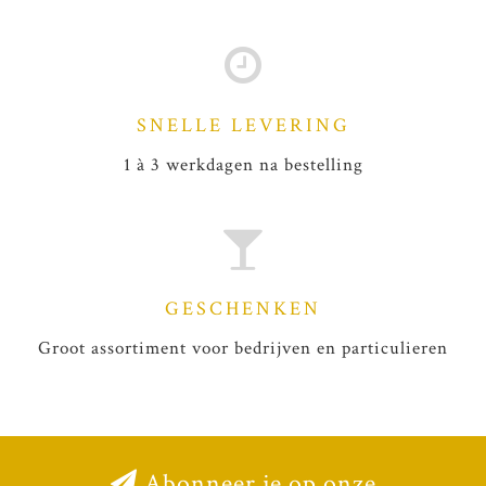
SNELLE LEVERING
1 à 3 werkdagen na bestelling
GESCHENKEN
Groot assortiment voor bedrijven en particulieren
Abonneer je op onze