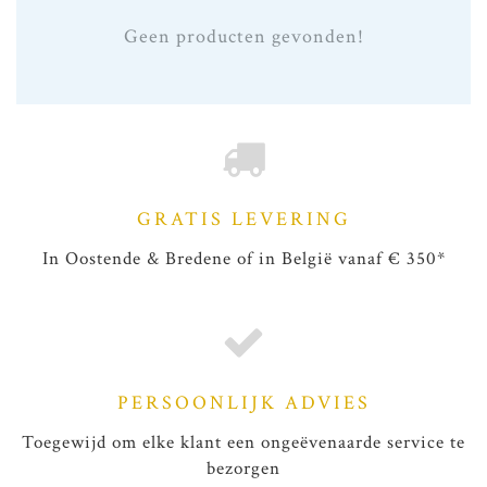
Geen producten gevonden!
GRATIS LEVERING
In Oostende & Bredene of in België vanaf € 350*
PERSOONLIJK ADVIES
Toegewijd om elke klant een ongeëvenaarde service te
bezorgen