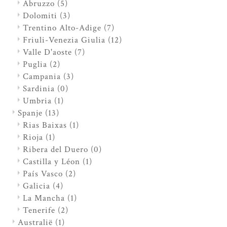
Abruzzo
(5)
Dolomiti
(3)
Trentino Alto-Adige
(7)
Friuli-Venezia Giulia
(12)
Valle D'aoste
(7)
Puglia
(2)
Campania
(3)
Sardinia
(0)
Umbria
(1)
Spanje
(13)
Rias Baixas
(1)
Rioja
(1)
Ribera del Duero
(0)
Castilla y Léon
(1)
País Vasco
(2)
Galicia
(4)
La Mancha
(1)
Tenerife
(2)
Australië
(1)