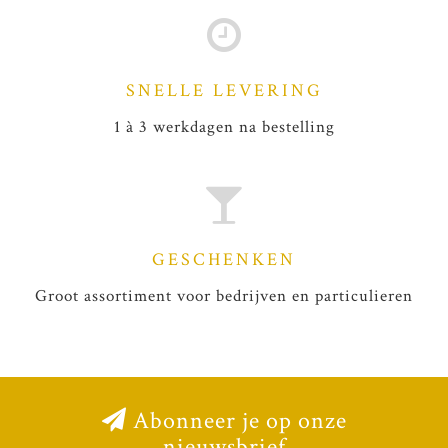
SNELLE LEVERING
1 à 3 werkdagen na bestelling
GESCHENKEN
Groot assortiment voor bedrijven en particulieren
Abonneer je op onze
nieuwsbrief