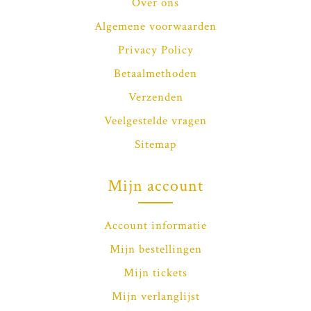
Over ons
Algemene voorwaarden
Privacy Policy
Betaalmethoden
Verzenden
Veelgestelde vragen
Sitemap
Mijn account
Account informatie
Mijn bestellingen
Mijn tickets
Mijn verlanglijst