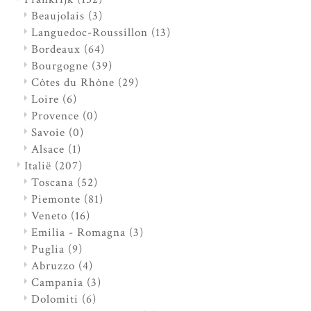
Beaujolais
(3)
Languedoc-Roussillon
(13)
Bordeaux
(64)
Bourgogne
(39)
Côtes du Rhône
(29)
Loire
(6)
Provence
(0)
Savoie
(0)
Alsace
(1)
Italië
(207)
Toscana
(52)
Piemonte
(81)
Veneto
(16)
Emilia - Romagna
(3)
Puglia
(9)
Abruzzo
(4)
Campania
(3)
Dolomiti
(6)