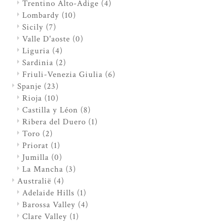
Trentino Alto-Adige
(4)
Lombardy
(10)
Sicily
(7)
Valle D'aoste
(0)
Liguria
(4)
Sardinia
(2)
Friuli-Venezia Giulia
(6)
Spanje
(23)
Rioja
(10)
Castilla y Léon
(8)
Ribera del Duero
(1)
Toro
(2)
Priorat
(1)
Jumilla
(0)
La Mancha
(3)
Australië
(4)
Adelaide Hills
(1)
Barossa Valley
(4)
Clare Valley
(1)