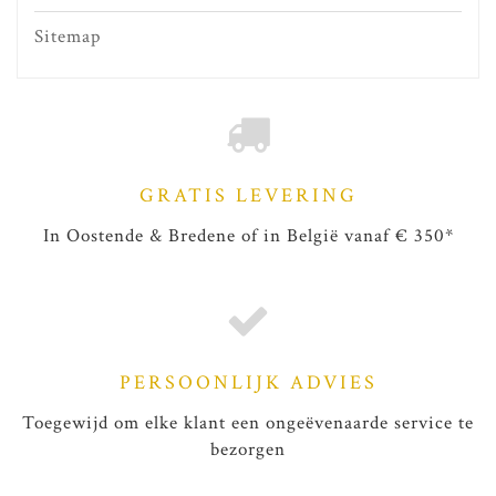
Sitemap
GRATIS LEVERING
In Oostende & Bredene of in België vanaf € 350*
PERSOONLIJK ADVIES
Toegewijd om elke klant een ongeëvenaarde service te
bezorgen