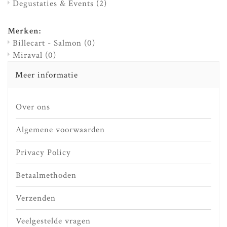
Degustaties & Events
(2)
Merken:
Billecart - Salmon
(0)
Miraval
(0)
Meer informatie
Over ons
Algemene voorwaarden
Privacy Policy
Betaalmethoden
Verzenden
Veelgestelde vragen