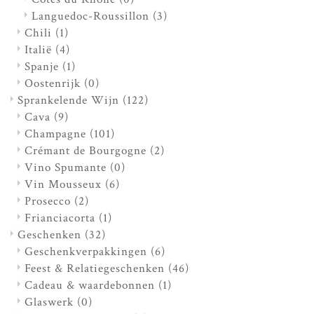
Languedoc-Roussillon
(3)
Chili
(1)
Italië
(4)
Spanje
(1)
Oostenrijk
(0)
Sprankelende Wijn
(122)
Cava
(9)
Champagne
(101)
Crémant de Bourgogne
(2)
Vino Spumante
(0)
Vin Mousseux
(6)
Prosecco
(2)
Frianciacorta
(1)
Geschenken
(32)
Geschenkverpakkingen
(6)
Feest & Relatiegeschenken
(46)
Cadeau & waardebonnen
(1)
Glaswerk
(0)