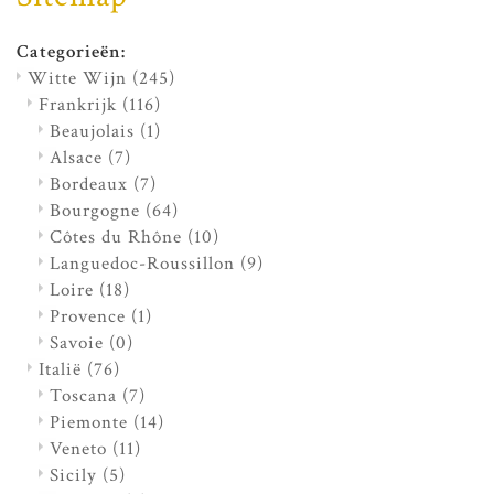
Categorieën:
Witte Wijn
(245)
Frankrijk
(116)
Beaujolais
(1)
Alsace
(7)
Bordeaux
(7)
Bourgogne
(64)
Côtes du Rhône
(10)
Languedoc-Roussillon
(9)
Loire
(18)
Provence
(1)
Savoie
(0)
Italië
(76)
Toscana
(7)
Piemonte
(14)
Veneto
(11)
Sicily
(5)