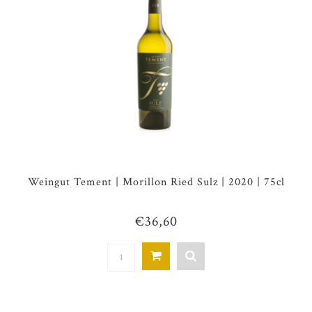
Weingut Tement | Morillon Ried Sulz | 2020 | 75cl
€36,60