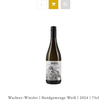
Wachter-Wiesler | Handgemenge Weiß | 2024 | 75cl