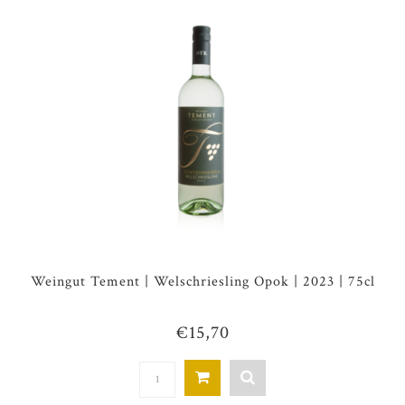
Weingut Tement | Welschriesling Opok | 2023 | 75cl
€15,70