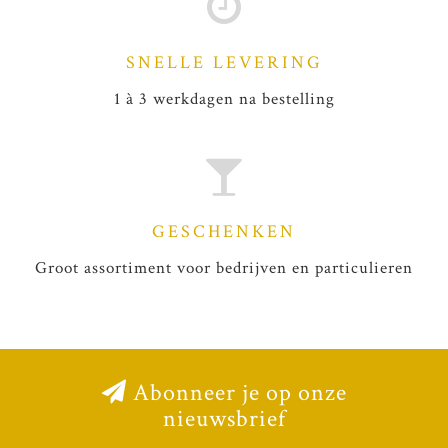
SNELLE LEVERING
1 à 3 werkdagen na bestelling
GESCHENKEN
Groot assortiment voor bedrijven en particulieren
Abonneer je op onze
nieuwsbrief