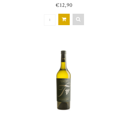
€12,90