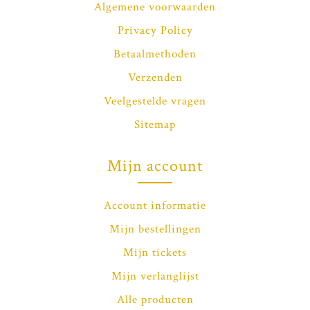
Algemene voorwaarden
Privacy Policy
Betaalmethoden
Verzenden
Veelgestelde vragen
Sitemap
Mijn account
Account informatie
Mijn bestellingen
Mijn tickets
Mijn verlanglijst
Alle producten