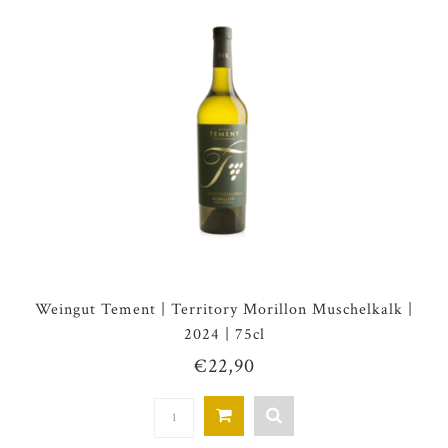
Weingut Tement | Territory Morillon Muschelkalk |
2024 | 75cl
€22,90