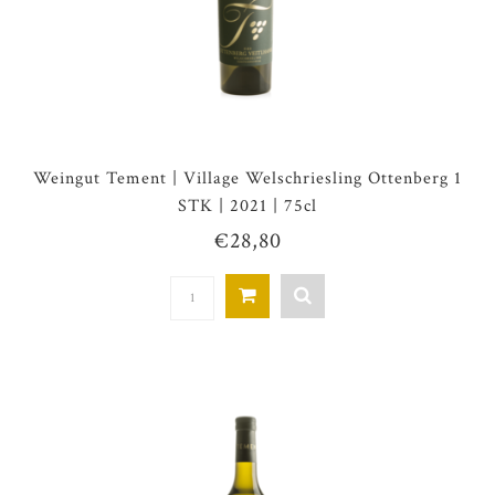
Weingut Tement | Village Welschriesling Ottenberg 1
STK | 2021 | 75cl
€28,80