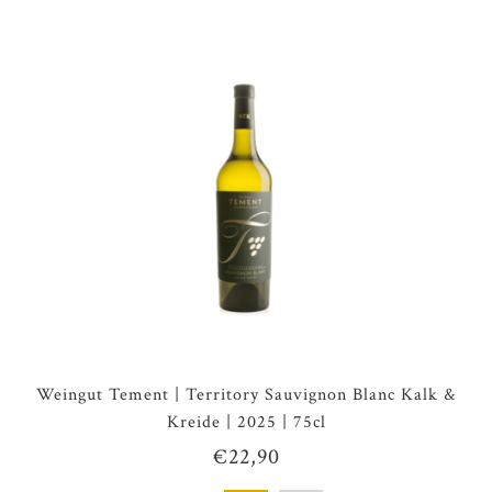
Weingut Tement | Territory Sauvignon Blanc Kalk &
Kreide | 2025 | 75cl
€22,90