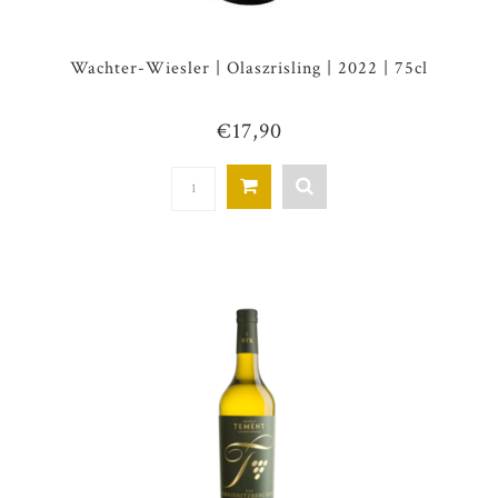
Wachter-Wiesler | Olaszrisling | 2022 | 75cl
€17,90