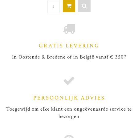
GRATIS LEVERING
In Oostende & Bredene of in België vanaf € 350*
PERSOONLIJK ADVIES
Toegewijd om elke klant een ongeëvenaarde service te
bezorgen