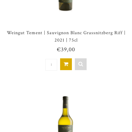
Weingut Tement | Sauvignon Blanc Grassnitzberg Riff |
2021 | 75cl
€39,00