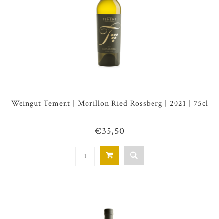
Weingut Tement | Morillon Ried Rossberg | 2021 | 75cl
€35,50