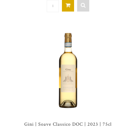
Gini | Soave Classico DOC | 2023 | 75cl