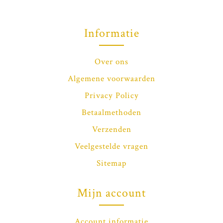
Informatie
Over ons
Algemene voorwaarden
Privacy Policy
Betaalmethoden
Verzenden
Veelgestelde vragen
Sitemap
Mijn account
Account informatie