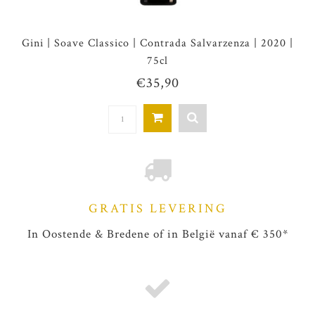
Gini | Soave Classico | Contrada Salvarzenza | 2020 |
75cl
€35,90
GRATIS LEVERING
In Oostende & Bredene of in België vanaf € 350*