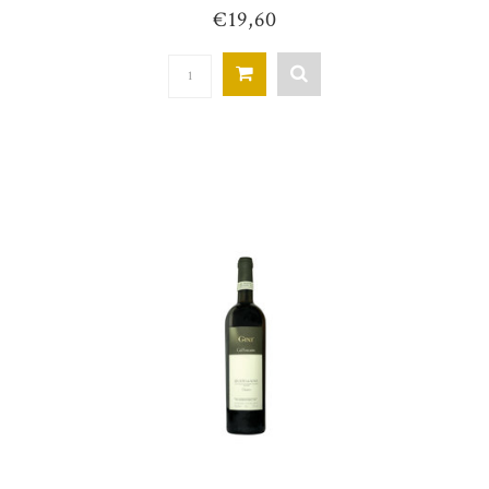
€19,60