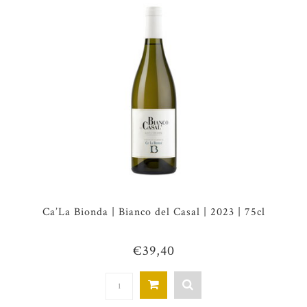
Ca’La Bionda | Bianco del Casal | 2023 | 75cl
€39,40