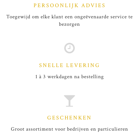
PERSOONLIJK ADVIES
Toegewijd om elke klant een ongeëvenaarde service te
bezorgen
SNELLE LEVERING
1 à 3 werkdagen na bestelling
GESCHENKEN
Groot assortiment voor bedrijven en particulieren