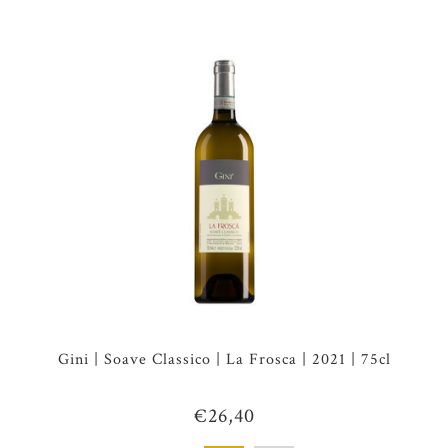
Gini | Soave Classico | La Frosca | 2021 | 75cl
€26,40