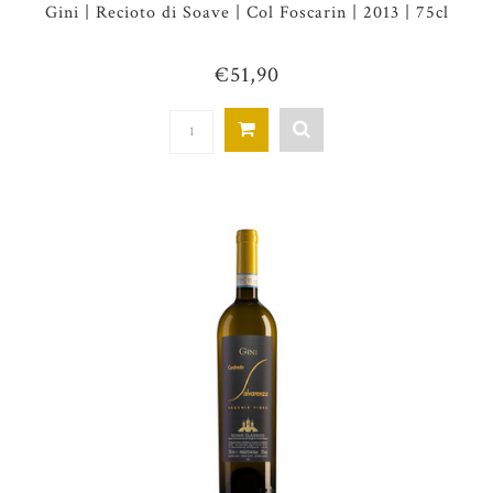
Gini | Recioto di Soave | Col Foscarin | 2013 | 75cl
€51,90