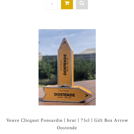
Veuve Clicquot Ponsardin | brut | 75cl | Gift Box Arrow
Oostende