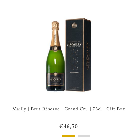
Mailly | Brut Réserve | Grand Cru | 75cl | Gift Box
€46,50