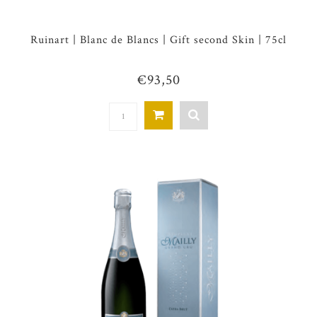
Ruinart | Blanc de Blancs | Gift second Skin | 75cl
€93,50