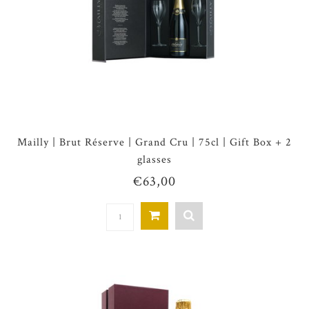
Mailly | Brut Réserve | Grand Cru | 75cl | Gift Box + 2
glasses
€63,00