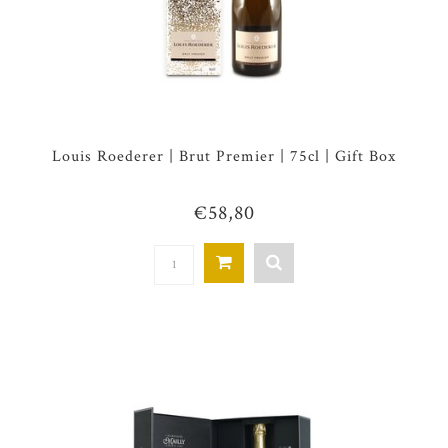
Louis Roederer | Brut Premier | 75cl | Gift Box
€58,80