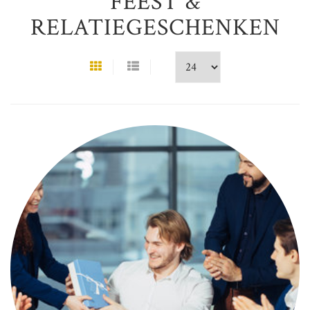
FEEST &
RELATIEGESCHENKEN