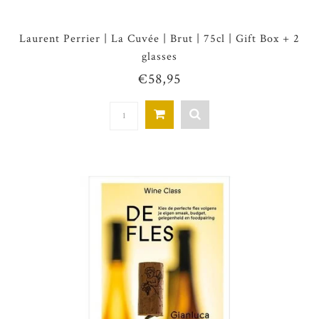
Laurent Perrier | La Cuvée | Brut | 75cl | Gift Box + 2
glasses
€58,95