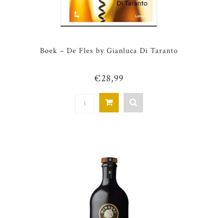
Boek – De Fles by Gianluca Di Taranto
€28,99