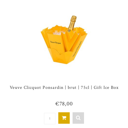
Veuve Clicquot Ponsardin | brut | 75cl | Gift Ice Box
€78,00