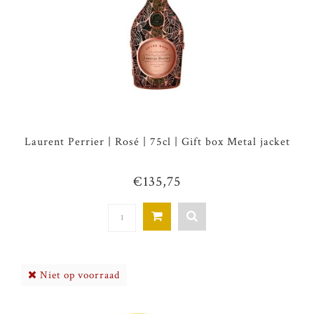
Laurent Perrier | Rosé | 75cl | Gift box Metal jacket
€135,75
Niet op voorraad