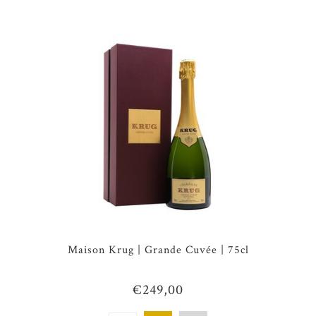
Maison Krug | Grande Cuvée | 75cl
€249,00