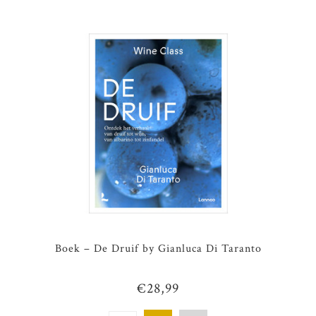
Boek – De Druif by Gianluca Di Taranto
€28,99