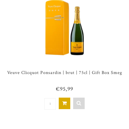
Veuve Clicquot Ponsardin | brut | 75cl | Gift Box Smeg
€95,99