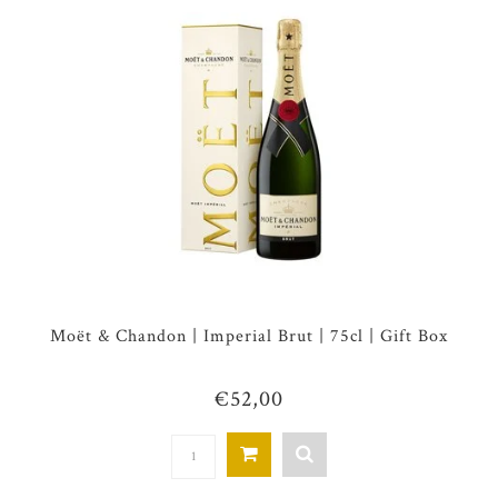
Moët & Chandon | Imperial Brut | 75cl | Gift Box
€52,00