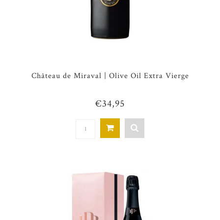
Château de Miraval | Olive Oil Extra Vierge
€34,95