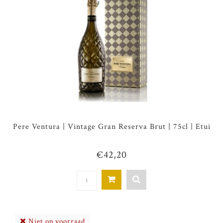
Pere Ventura | Vintage Gran Reserva Brut | 75cl | Etui
€42,20
Niet op voorraad