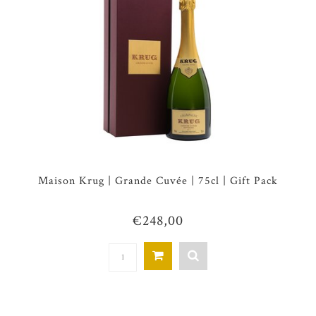
Maison Krug | Grande Cuvée | 75cl | Gift Pack
€248,00