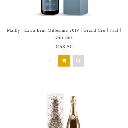
Mailly | Extra Brut Millésimé 2019 | Grand Cru | 75cl |
Gift Box
€58,50