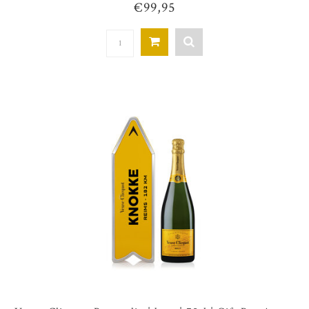
€99,95