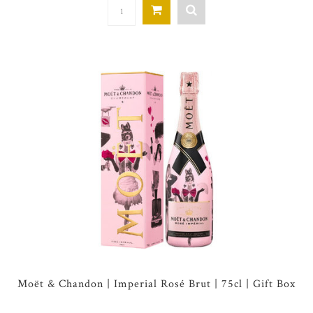
Moët & Chandon | Imperial Rosé Brut | 75cl | Gift Box