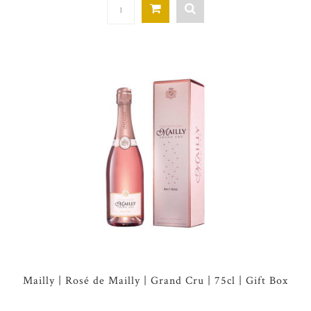
Mailly | Rosé de Mailly | Grand Cru | 75cl | Gift Box