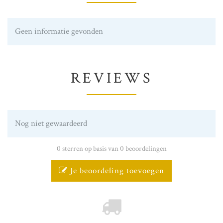
Geen informatie gevonden
REVIEWS
Nog niet gewaardeerd
0 sterren op basis van 0 beoordelingen
Je beoordeling toevoegen