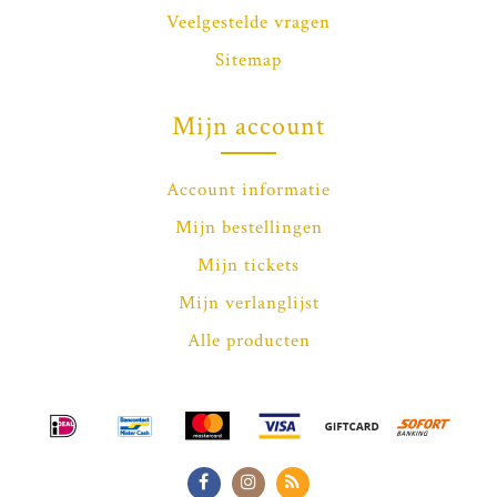
Veelgestelde vragen
Sitemap
Mijn account
Account informatie
Mijn bestellingen
Mijn tickets
Mijn verlanglijst
Alle producten