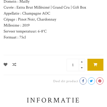
Domein : Mailly
Cuvée : Extra Brut Millésimé | Grand Cru | Gift Box
Appellatie : Champagne AOC
Cépage : Pinot Noir, Chardonnay
Millesime : 2019
Serveer temperatuur: 6-8°C
Formaat : 75cl
Deel dit product
INFORMATIE