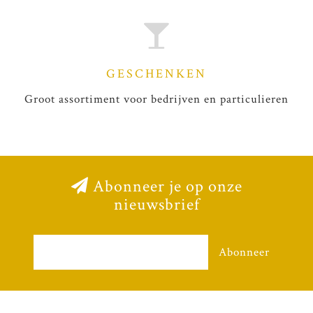
GESCHENKEN
Groot assortiment voor bedrijven en particulieren
Abonneer je op onze
nieuwsbrief
Abonneer