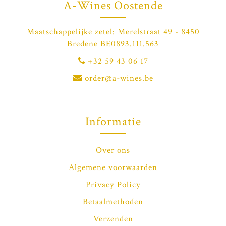
A-Wines Oostende
Maatschappelijke zetel: Merelstraat 49 - 8450
Bredene BE0893.111.563
+32 59 43 06 17
order@a-wines.be
Informatie
Over ons
Algemene voorwaarden
Privacy Policy
Betaalmethoden
Verzenden