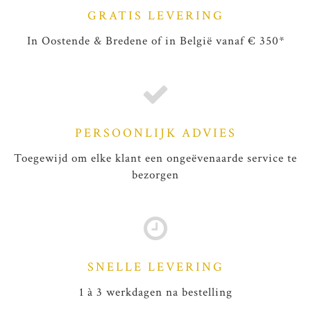
GRATIS LEVERING
In Oostende & Bredene of in België vanaf € 350*
PERSOONLIJK ADVIES
Toegewijd om elke klant een ongeëvenaarde service te
bezorgen
SNELLE LEVERING
1 à 3 werkdagen na bestelling