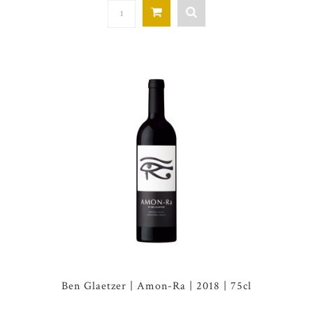
Ben Glaetzer | Amon-Ra | 2018 | 75cl