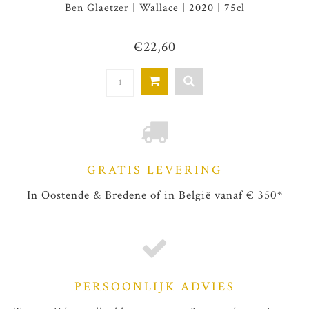
Ben Glaetzer | Wallace | 2020 | 75cl
€22,60
GRATIS LEVERING
In Oostende & Bredene of in België vanaf € 350*
PERSOONLIJK ADVIES