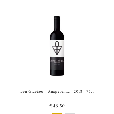
Ben Glaetzer | Anaperenna | 2018 | 75cl
€48,50