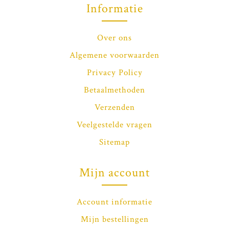
Informatie
Over ons
Algemene voorwaarden
Privacy Policy
Betaalmethoden
Verzenden
Veelgestelde vragen
Sitemap
Mijn account
Account informatie
Mijn bestellingen