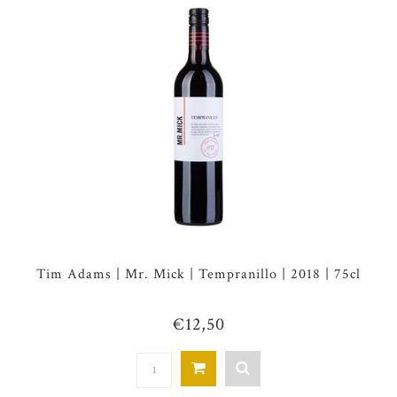
Tim Adams | Mr. Mick | Tempranillo | 2018 | 75cl
€12,50