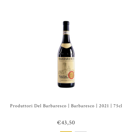
Produttori Del Barbaresco | Barbaresco | 2021 | 75cl
€43,50