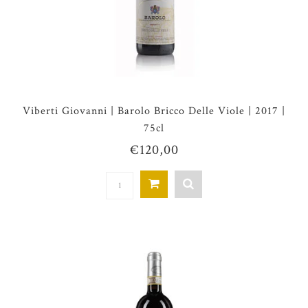
Viberti Giovanni | Barolo Bricco Delle Viole | 2017 |
75cl
€120,00