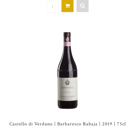
Castello di Verduno | Barbaresco Rabaja | 2019 | 75cl