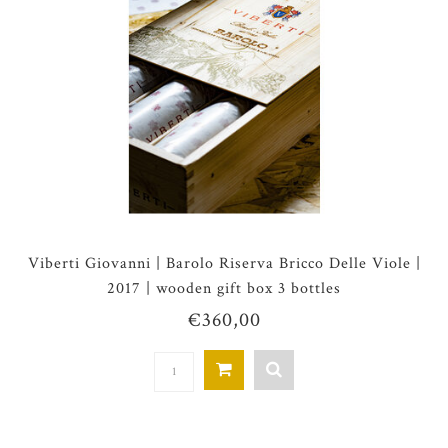
Viberti Giovanni | Barolo Riserva Bricco Delle Viole |
2017 | wooden gift box 3 bottles
€360,00