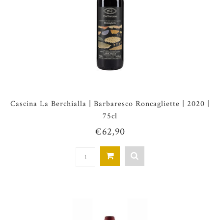
Cascina La Berchialla | Barbaresco Roncagliette | 2020 |
75cl
€62,90