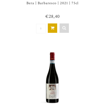
Bera | Barbaresco | 2021 | 75cl
€28,40