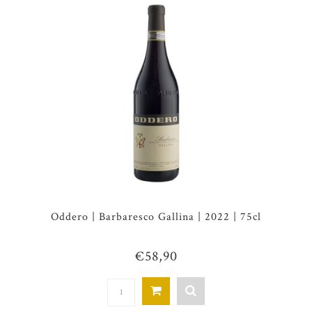
Oddero | Barbaresco Gallina | 2022 | 75cl
€58,90