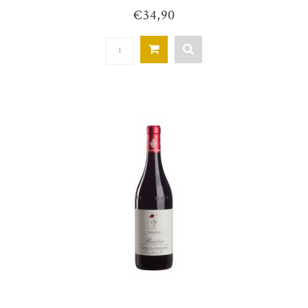
€34,90