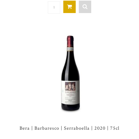
Bera | Barbaresco | Serraboella | 2020 | 75cl