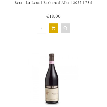
Bera | La Lena | Barbera d’Alba | 2022 | 75cl
€18,00