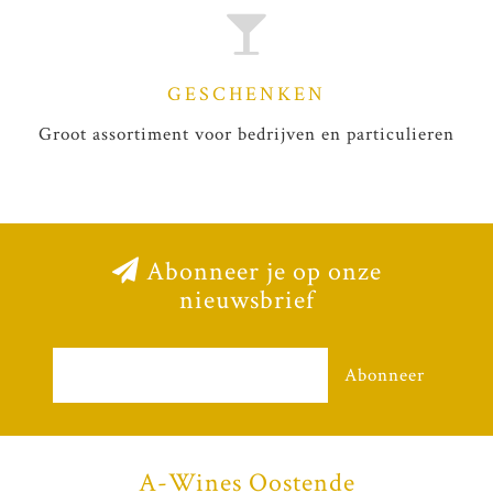
GESCHENKEN
Groot assortiment voor bedrijven en particulieren
Abonneer je op onze
nieuwsbrief
Abonneer
A-Wines Oostende