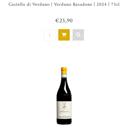
Castello di Verduno | Verduno Basadone | 2024 | 75cl
€23,90