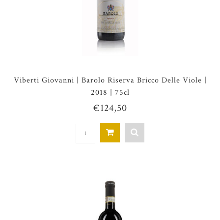
Viberti Giovanni | Barolo Riserva Bricco Delle Viole |
2018 | 75cl
€124,50