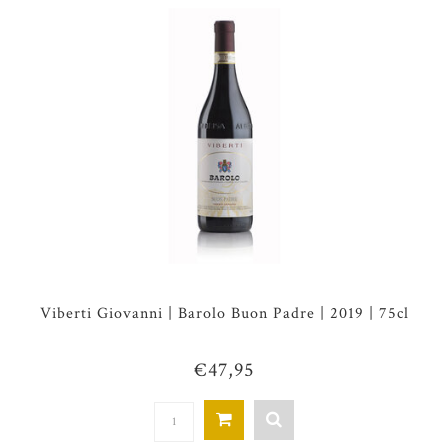
Viberti Giovanni | Barolo Buon Padre | 2019 | 75cl
€47,95