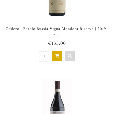
Oddero | Barolo Bussia Vigna Mondoca Riserva | 2019 |
75cl
€135,00