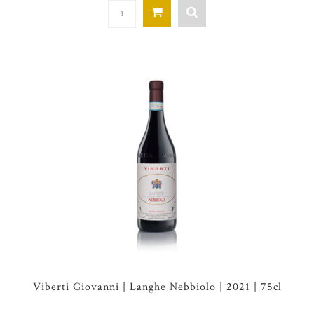
Viberti Giovanni | Langhe Nebbiolo | 2021 | 75cl