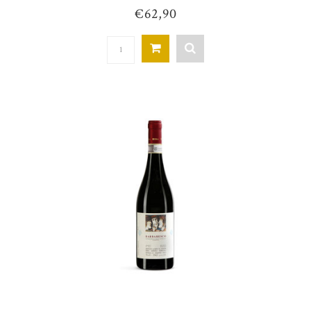
€62,90