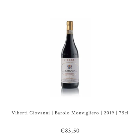
Viberti Giovanni | Barolo Monvigliero | 2019 | 75cl
€83,50