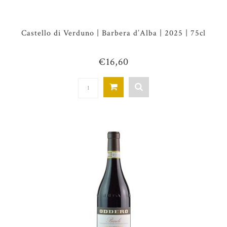
Castello di Verduno | Barbera d’Alba | 2025 | 75cl
€16,60