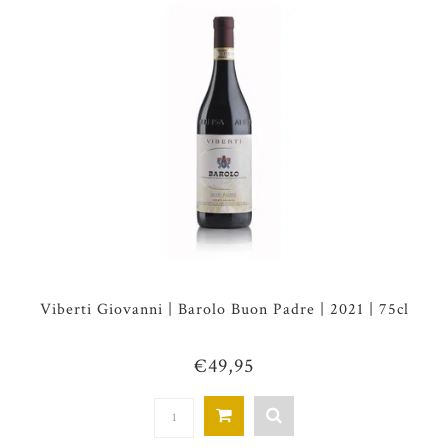
Viberti Giovanni | Barolo Buon Padre | 2021 | 75cl
€49,95