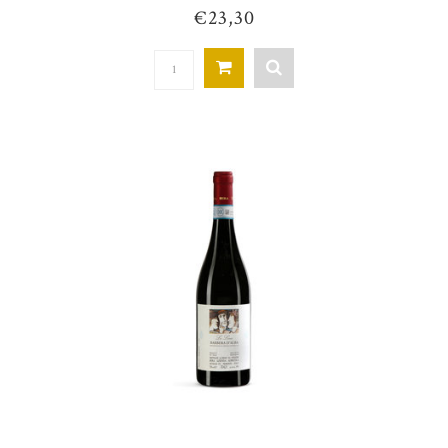
€23,30