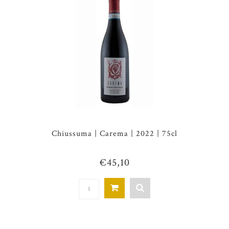
Chiussuma | Carema | 2022 | 75cl
€45,10