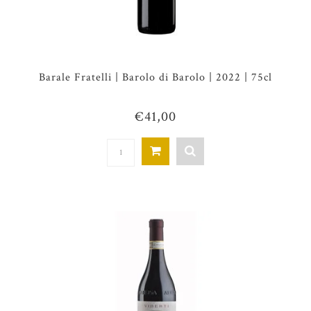
Barale Fratelli | Barolo di Barolo | 2022 | 75cl
€41,00