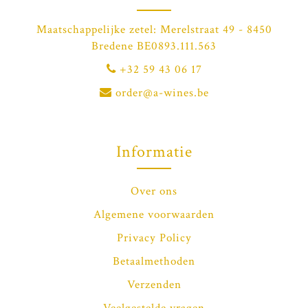
Maatschappelijke zetel: Merelstraat 49 - 8450
Bredene BE0893.111.563
+32 59 43 06 17
order@a-wines.be
Informatie
Over ons
Algemene voorwaarden
Privacy Policy
Betaalmethoden
Verzenden