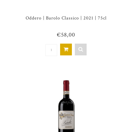
Oddero | Barolo Classico | 2021 | 75cl
€58,00