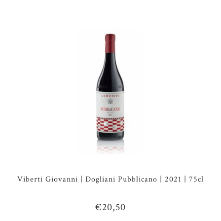
Viberti Giovanni | Dogliani Pubblicano | 2021 | 75cl
€20,50