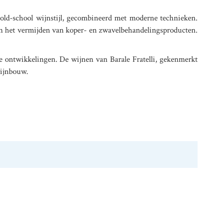
, old-school wijnstijl, gecombineerd met moderne technieken.
n het vermijden van koper- en zwavelbehandelingsproducten.
 ontwikkelingen. De wijnen van Barale Fratelli, gekenmerkt
wijnbouw.