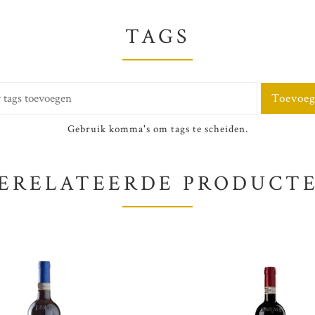
TAGS
Toevoe
Gebruik komma's om tags te scheiden.
ERELATEERDE PRODUCT