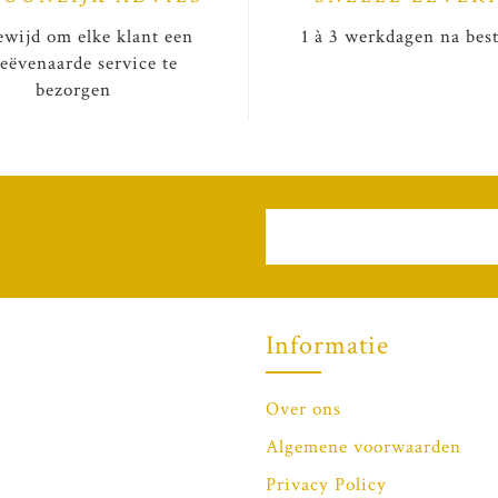
wijd om elke klant een
1 à 3 werkdagen na best
eëvenaarde service te
bezorgen
Informatie
Over ons
Algemene voorwaarden
Privacy Policy