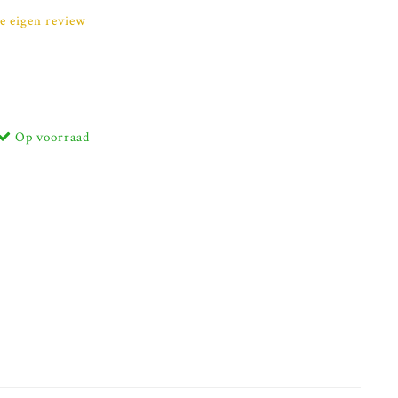
je eigen review
Op voorraad