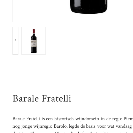
Barale Fratelli
Barale Fratelli is een historisch wijndomein in de regio Pi
nog jonge wijnregio Barolo, legde de basis voor wat vandaag