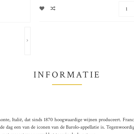
INFORMATIE
emonte, Italië, dat sinds 1870 hoogwaardige wijnen produceert. Fran
 de dag een van de iconen van de Barolo-appellatie is. Tegenwoordi