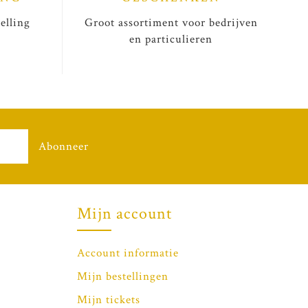
elling
Groot assortiment voor bedrijven
en particulieren
Abonneer
Mijn account
Account informatie
Mijn bestellingen
Mijn tickets