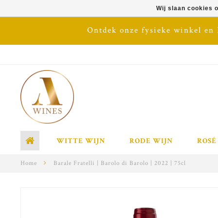
Wij slaan cookies 
Ontdek onze fysieke winkel en
WITTE WIJN
RODE WIJN
ROSÉ
Home
Barale Fratelli | Barolo di Barolo | 2022 | 75cl