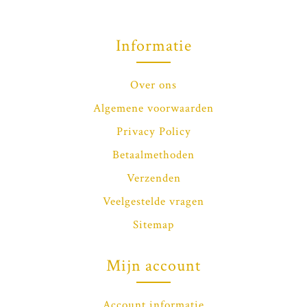
Informatie
Over ons
Algemene voorwaarden
Privacy Policy
Betaalmethoden
Verzenden
Veelgestelde vragen
Sitemap
Mijn account
Account informatie