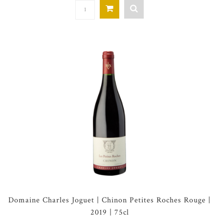
Domaine Charles Joguet | Chinon Petites Roches Rouge |
2019 | 75cl