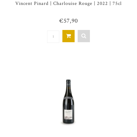
Vincent Pinard | Charlouise Rouge | 2022 | 75cl
€57,90