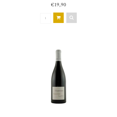
€19,90