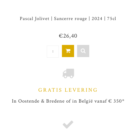
Pascal Jolivet | Sancerre rouge | 2024 | 75cl
€26,40
GRATIS LEVERING
In Oostende & Bredene of in België vanaf € 350*