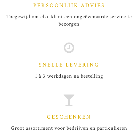
PERSOONLIJK ADVIES
Toegewijd om elke klant een ongeëvenaarde service te
bezorgen
SNELLE LEVERING
1 à 3 werkdagen na bestelling
GESCHENKEN
Groot assortiment voor bedrijven en particulieren