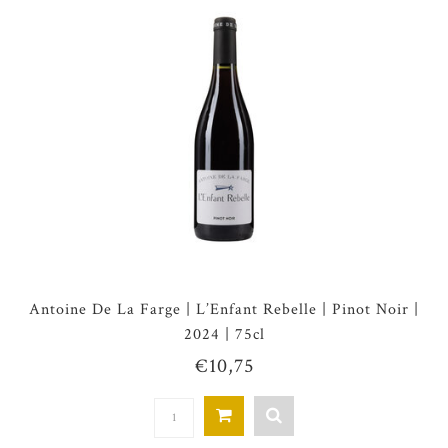
Antoine De La Farge | L’Enfant Rebelle | Pinot Noir |
2024 | 75cl
€10,75