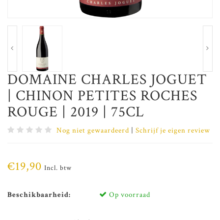
DOMAINE CHARLES JOGUET
| CHINON PETITES ROCHES
ROUGE | 2019 | 75CL
Nog niet gewaardeerd
|
Schrijf je eigen review
€19,90
Incl. btw
Beschikbaarheid:
Op voorraad