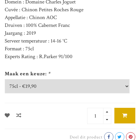
Domein : Domaine Charles Joguet
Cuvée : Chinon Petites Roches Rouge
Appellatie : Chinon AOC
Druiven : 100% Cabernet Franc
Jaargang : 2019
Serveer temperatuur : 14-16 °C
Formaat : 75cl
Experts Rating : R.Parker 91/100
Maak een keuze:
*
Deel dit product