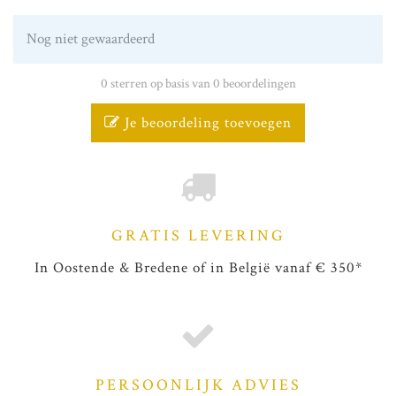
Nog niet gewaardeerd
0 sterren op basis van 0 beoordelingen
Je beoordeling toevoegen
GRATIS LEVERING
In Oostende & Bredene of in België vanaf € 350*
PERSOONLIJK ADVIES