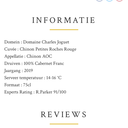
INFORMATIE
Domein : Domaine Charles Joguet
Cuvée : Chinon Petites Roches Rouge
Appellatie : Chinon AOC
Druiven : 100% Cabernet Franc
Jaargang : 2019
Serveer temperatuur : 14-16 °C
Formaat : 75cl
Experts Rating : R.Parker 91/100
REVIEWS