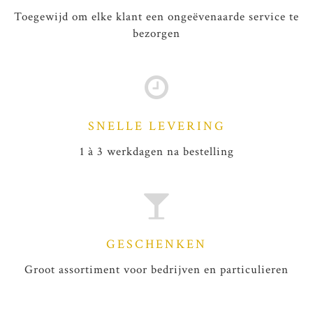
Toegewijd om elke klant een ongeëvenaarde service te
bezorgen
SNELLE LEVERING
1 à 3 werkdagen na bestelling
GESCHENKEN
Groot assortiment voor bedrijven en particulieren