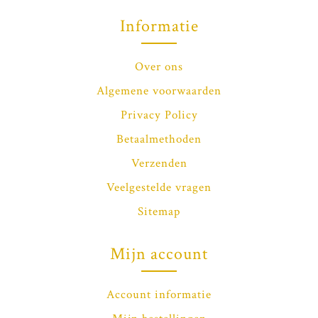
Informatie
Over ons
Algemene voorwaarden
Privacy Policy
Betaalmethoden
Verzenden
Veelgestelde vragen
Sitemap
Mijn account
Account informatie