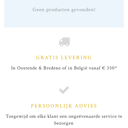
Geen producten gevonden!
GRATIS LEVERING
In Oostende & Bredene of in België vanaf € 350*
PERSOONLIJK ADVIES
Toegewijd om elke klant een ongeëvenaarde service te
bezorgen