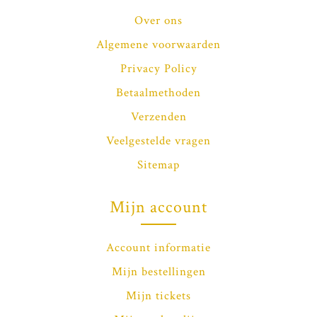
Over ons
Algemene voorwaarden
Privacy Policy
Betaalmethoden
Verzenden
Veelgestelde vragen
Sitemap
Mijn account
Account informatie
Mijn bestellingen
Mijn tickets