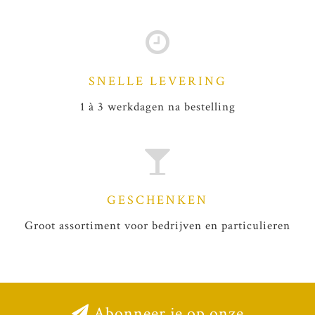
SNELLE LEVERING
1 à 3 werkdagen na bestelling
GESCHENKEN
Groot assortiment voor bedrijven en particulieren
Abonneer je op onze