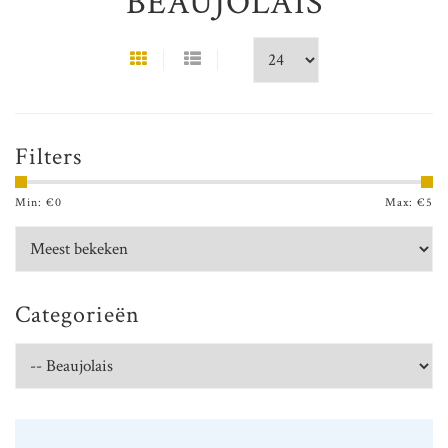
BEAUJOLAIS
Filters
Min: €
0
Max: €
5
Categorieën