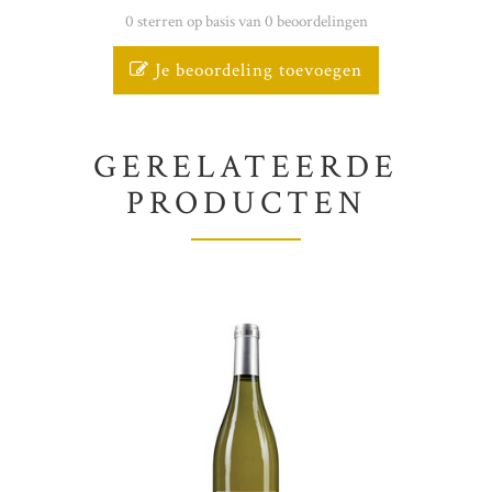
0 sterren op basis van 0 beoordelingen
Je beoordeling toevoegen
GERELATEERDE
PRODUCTEN