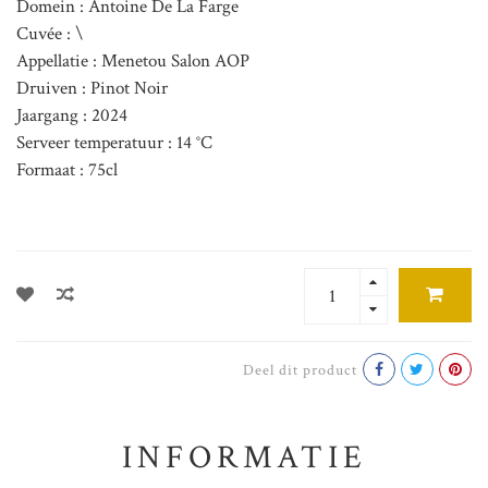
Domein : Antoine De La Farge
Cuvée : \
Appellatie : Menetou Salon AOP
Druiven : Pinot Noir
Jaargang : 2024
Serveer temperatuur : 14 °C
Formaat : 75cl
Deel dit product
INFORMATIE