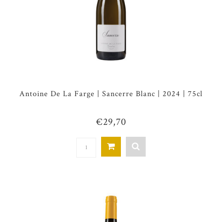
Antoine De La Farge | Sancerre Blanc | 2024 | 75cl
€29,70