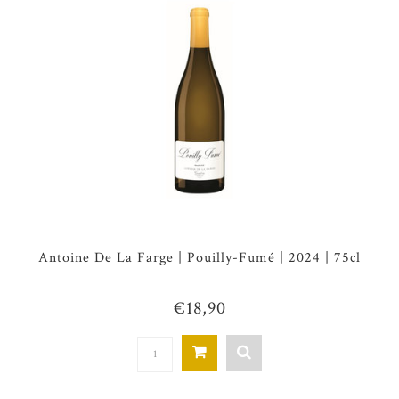
Antoine De La Farge | Pouilly-Fumé | 2024 | 75cl
€18,90