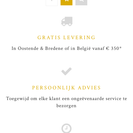
GRATIS LEVERING
In Oostende & Bredene of in België vanaf € 350*
PERSOONLIJK ADVIES
Toegewijd om elke klant een ongeëvenaarde service te
bezorgen