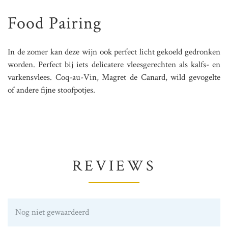
Food Pairing
In de zomer kan deze wijn ook perfect licht gekoeld gedronken
worden. Perfect bij iets delicatere vleesgerechten als kalfs- en
varkensvlees. Coq-au-Vin, Magret de Canard, wild gevogelte
of andere fijne stoofpotjes.
REVIEWS
Nog niet gewaardeerd