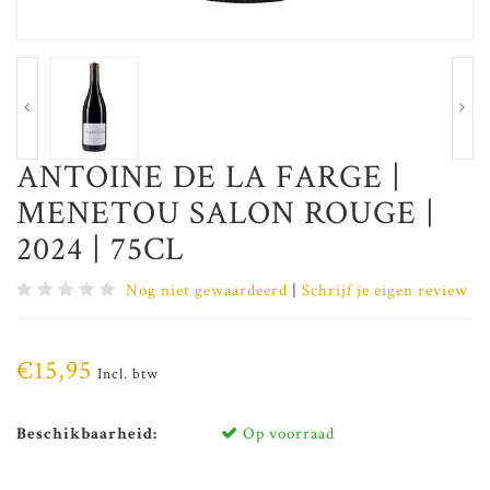
ANTOINE DE LA FARGE |
MENETOU SALON ROUGE |
2024 | 75CL
Nog niet gewaardeerd
|
Schrijf je eigen review
€15,95
Incl. btw
Beschikbaarheid:
Op voorraad