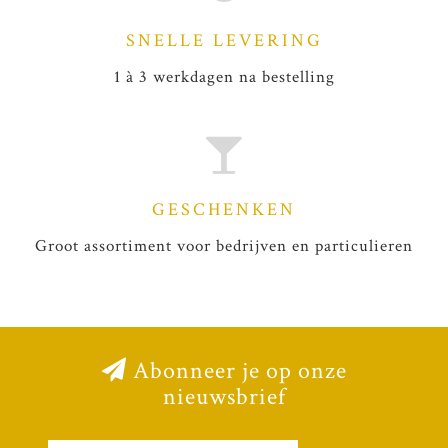
SNELLE LEVERING
1 à 3 werkdagen na bestelling
GESCHENKEN
Groot assortiment voor bedrijven en particulieren
Abonneer je op onze
nieuwsbrief