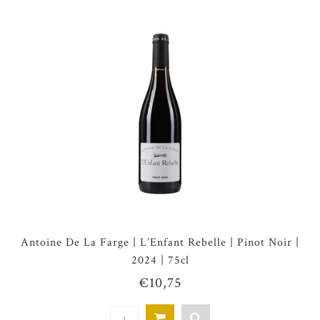
Antoine De La Farge | L’Enfant Rebelle | Pinot Noir |
2024 | 75cl
€10,75