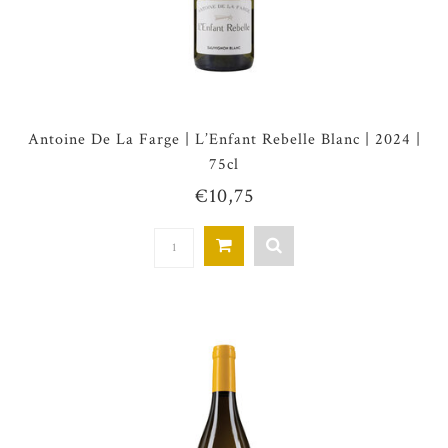
Antoine De La Farge | L’Enfant Rebelle Blanc | 2024 |
75cl
€10,75