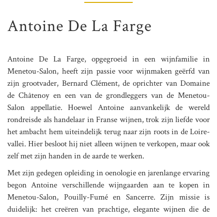
Antoine De La Farge
Antoine De La Farge, opgegroeid in een wijnfamilie in
Menetou-Salon, heeft zijn passie voor wijnmaken geërfd van
zijn grootvader, Bernard Clément, de oprichter van Domaine
de Châtenoy en een van de grondleggers van de Menetou-
Salon appellatie. Hoewel Antoine aanvankelijk de wereld
rondreisde als handelaar in Franse wijnen, trok zijn liefde voor
het ambacht hem uiteindelijk terug naar zijn roots in de Loire-
vallei. Hier besloot hij niet alleen wijnen te verkopen, maar ook
zelf met zijn handen in de aarde te werken.
Met zijn gedegen opleiding in oenologie en jarenlange ervaring
begon Antoine verschillende wijngaarden aan te kopen in
Menetou-Salon, Pouilly-Fumé en Sancerre. Zijn missie is
duidelijk: het creëren van prachtige, elegante wijnen die de