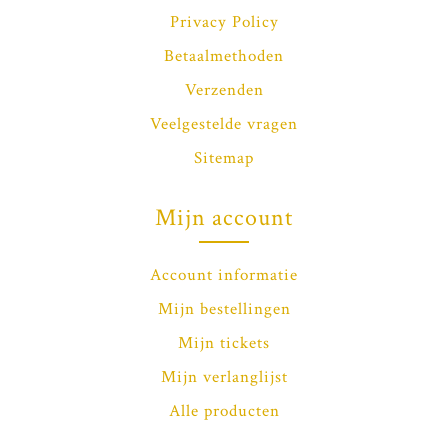
Privacy Policy
Betaalmethoden
Verzenden
Veelgestelde vragen
Sitemap
Mijn account
Account informatie
Mijn bestellingen
Mijn tickets
Mijn verlanglijst
Alle producten