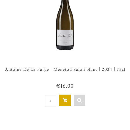
Antoine De La Farge | Menetou Salon blanc | 2024 | 75cl
€16,00