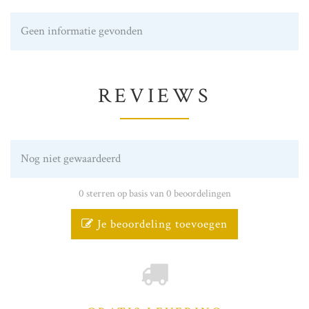
Geen informatie gevonden
REVIEWS
Nog niet gewaardeerd
0 sterren op basis van 0 beoordelingen
Je beoordeling toevoegen