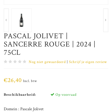
PASCAL JOLIVET |
SANCERRE ROUGE | 2024 |
75CL
Nog niet gewaardeerd
|
Schrijf je eigen review
€26,40
Incl. btw
Beschikbaarheid:
Op voorraad
Domein : Pascale Jolivet