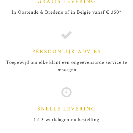
GRATIS LEVERING
In Oostende & Bredene of in België vanaf € 350*
PERSOONLIJK ADVIES
Toegewijd om elke klant een ongeëvenaarde service te
bezorgen
SNELLE LEVERING
1 à 3 werkdagen na bestelling