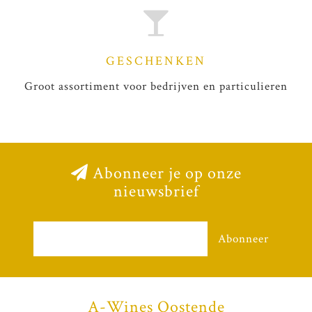
GESCHENKEN
Groot assortiment voor bedrijven en particulieren
Abonneer je op onze
nieuwsbrief
Abonneer
A-Wines Oostende