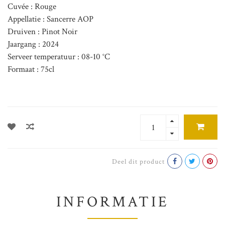
Cuvée : Rouge
Appellatie : Sancerre AOP
Druiven : Pinot Noir
Jaargang : 2024
Serveer temperatuur : 08-10 °C
Formaat : 75cl
Deel dit product
INFORMATIE