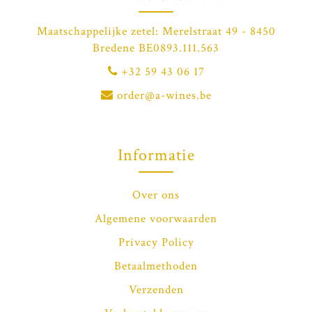
Maatschappelijke zetel: Merelstraat 49 - 8450
Bredene BE0893.111.563
+32 59 43 06 17
order@a-wines.be
Informatie
Over ons
Algemene voorwaarden
Privacy Policy
Betaalmethoden
Verzenden