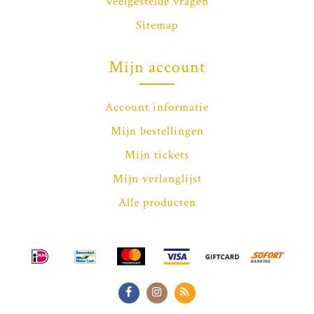
Veelgestelde vragen
Sitemap
Mijn account
Account informatie
Mijn bestellingen
Mijn tickets
Mijn verlanglijst
Alle producten