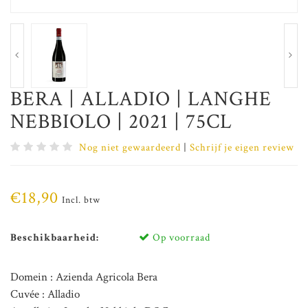
BERA | ALLADIO | LANGHE
NEBBIOLO | 2021 | 75CL
Nog niet gewaardeerd
|
Schrijf je eigen review
€18,90
Incl. btw
Beschikbaarheid:
Op voorraad
Domein : Azienda Agricola Bera
Cuvée : Alladio