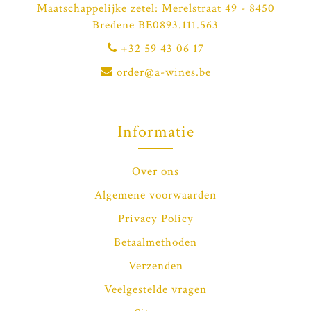
Maatschappelijke zetel: Merelstraat 49 - 8450
Bredene BE0893.111.563
+32 59 43 06 17
order@a-wines.be
Informatie
Over ons
Algemene voorwaarden
Privacy Policy
Betaalmethoden
Verzenden
Veelgestelde vragen