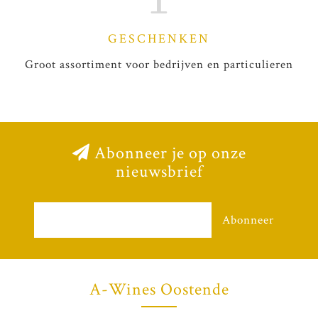
GESCHENKEN
Groot assortiment voor bedrijven en particulieren
Abonneer je op onze
nieuwsbrief
Abonneer
A-Wines Oostende