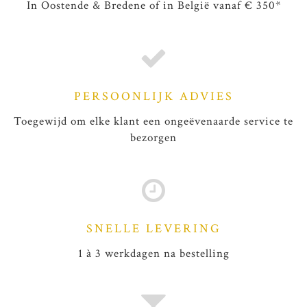
In Oostende & Bredene of in België vanaf € 350*
PERSOONLIJK ADVIES
Toegewijd om elke klant een ongeëvenaarde service te
bezorgen
SNELLE LEVERING
1 à 3 werkdagen na bestelling