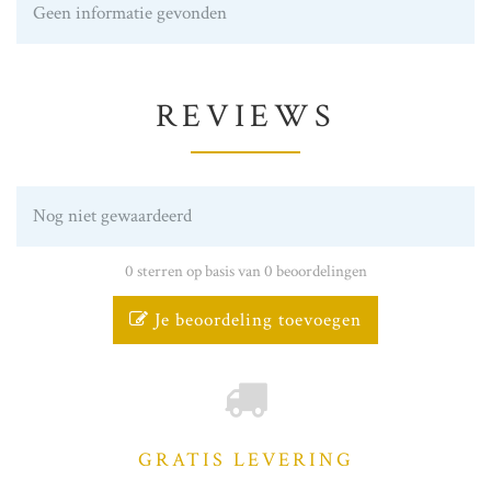
Geen informatie gevonden
REVIEWS
Nog niet gewaardeerd
0 sterren op basis van 0 beoordelingen
Je beoordeling toevoegen
GRATIS LEVERING