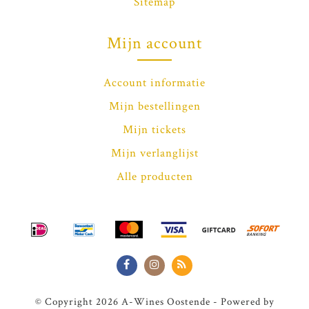
Sitemap
Mijn account
Account informatie
Mijn bestellingen
Mijn tickets
Mijn verlanglijst
Alle producten
© Copyright 2026 A-Wines Oostende - Powered by