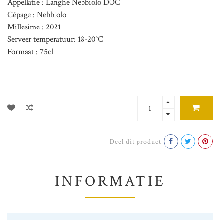
Appellatie : Langhe Nebbiolo DOC
Cépage : Nebbiolo
Millesime : 2021
Serveer temperatuur: 18-20°C
Formaat : 75cl
Deel dit product
INFORMATIE