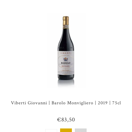
Viberti Giovanni | Barolo Monvigliero | 2019 | 75cl
€83,50