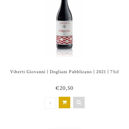
Viberti Giovanni | Dogliani Pubblicano | 2021 | 75cl
€20,50