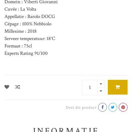
Domein : Viberti Giovanni
Cuvée : La Volta
Appellatie : Barolo DOCG
Cépage : 100% Nebbiolo
Millesime : 2018
Serveer temperatuur: 18°C
Formaat : 75cl
Experts Rating 91/100
Deel dit product
INFORMATIE