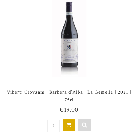
Viberti Giovanni | Barbera d'Alba | La Gemella | 2021 |
75cl
€19,00