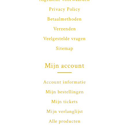
Privacy Policy
Betaalmethoden
Verzenden
Veelgestelde vragen
Sitemap
Mijn account
Account informatie
Mijn bestellingen
Mijn tickets
Mijn verlanglijst
Alle producten