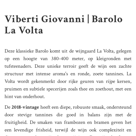
Viberti Giovanni | Barolo
La Volta
Deze klassieke Barolo komt uit de wijngaard La Volta, gelegen
op een hoogte van 380-400 meter, op kleigronden met
tufsteenaders. Deze unieke terroir geeft de wijn een zachte
structuur met intense aroma's en ronde, zoete tannines. La
Volta wordt gekenmerkt door rijke geuren van rijpe kersen,
pruimen en subtiele specerijen zoals thee en zoethout, met een
hint van onderhout.
De
2018-vintage
heeft een diepe, robuuste smaak, ondersteund
door stevige tannines die goed in balans zijn met de
fruitigheid. De smaken van frambozen en bramen geven het
een levendige frisheid, terwijl de wijn ook complexiteit en