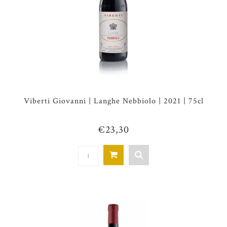
Viberti Giovanni | Langhe Nebbiolo | 2021 | 75cl
€23,30