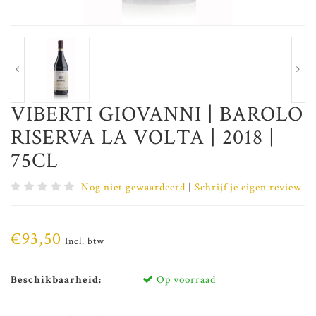
VIBERTI GIOVANNI | BAROLO
RISERVA LA VOLTA | 2018 |
75CL
Nog niet gewaardeerd
|
Schrijf je eigen review
€93,50
Incl. btw
Beschikbaarheid:
Op voorraad