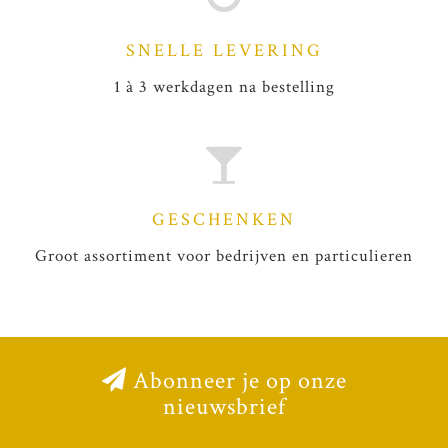
SNELLE LEVERING
1 à 3 werkdagen na bestelling
GESCHENKEN
Groot assortiment voor bedrijven en particulieren
Abonneer je op onze
nieuwsbrief