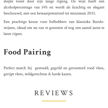
diepte toont door zijn lange rijping. De wijn heeft een
alcoholpercentage van 14% en wordt als krachtig en elegant
beschouwd, met een bewaarpotentieel tot minimum 2035​.
Een prachtige keuze voor liefhebbers van klassieke Barolo-
wijnen, ideaal om nu van te genieten of nog een aantal jaren te
laten rijpen.
Food Pairing
Perfect match bij gestoofd, gegrild en geroosterd rood vlees,
gerijpt vlees, wildgerechten & harde kazen.
REVIEWS