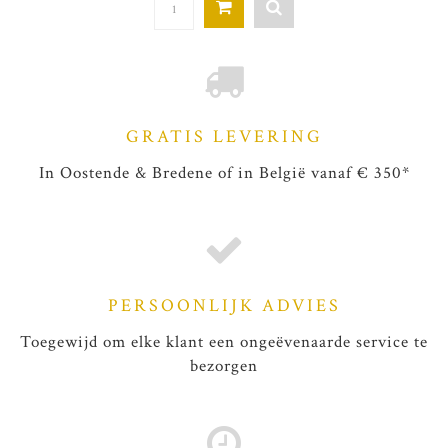
GRATIS LEVERING
In Oostende & Bredene of in België vanaf € 350*
PERSOONLIJK ADVIES
Toegewijd om elke klant een ongeëvenaarde service te
bezorgen