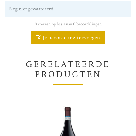
Nog niet gewaardeerd
0 sterren op basis van 0 beoordelingen
Je beoordeling toevoegen
GERELATEERDE
PRODUCTEN