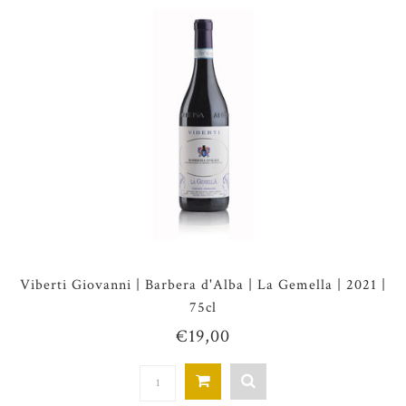
Viberti Giovanni | Barbera d'Alba | La Gemella | 2021 |
75cl
€19,00