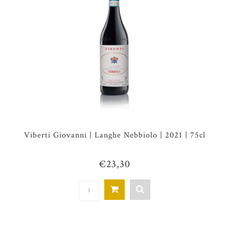
Viberti Giovanni | Langhe Nebbiolo | 2021 | 75cl
€23,30