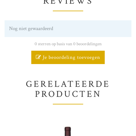
REVIEWS
Nog niet gewaardeerd
0 sterren op basis van 0 beoordelingen
Je beoordeling toevoegen
GERELATEERDE
PRODUCTEN