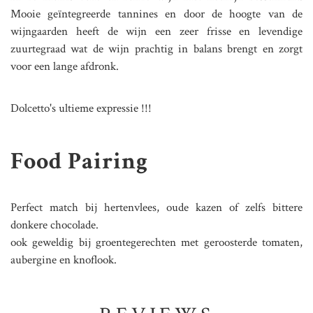
Mooie geïntegreerde tannines en door de hoogte van de
wijngaarden heeft de wijn een zeer frisse en levendige
zuurtegraad wat de wijn prachtig in balans brengt en zorgt
voor een lange afdronk.
Dolcetto's ultieme expressie !!!
Food Pairing
Perfect match bij hertenvlees, oude kazen of zelfs bittere
donkere chocolade.
ook geweldig bij groentegerechten met geroosterde tomaten,
aubergine en knoflook.