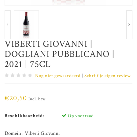
VIBERTI GIOVANNI |
DOGLIANI PUBBLICANO |
2021 | 75CL
Nog niet gewaardeerd
|
Schrijf je eigen review
€20,50
Incl. btw
Beschikbaarheid:
Op voorraad
Domein : Viberti Giovanni