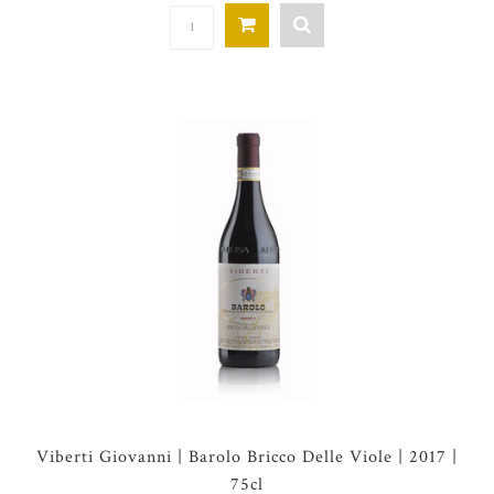
Viberti Giovanni | Barolo Bricco Delle Viole | 2017 |
75cl