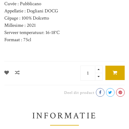
Cuvée : Pubblicano
Appellatie : Dogliani DOCG
Cépage : 100% Dolcetto
Millesime : 2021
Serveer temperatuur: 16-18°C
Formaat : 75cl
Deel dit product
INFORMATIE