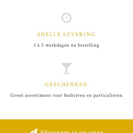
SNELLE LEVERING
1 à 3 werkdagen na bestelling
GESCHENKEN
Groot assortiment voor bedrijven en particulieren
Abonneer je op onze