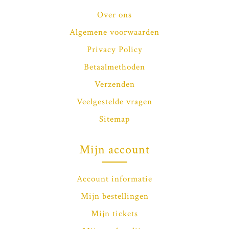
Over ons
Algemene voorwaarden
Privacy Policy
Betaalmethoden
Verzenden
Veelgestelde vragen
Sitemap
Mijn account
Account informatie
Mijn bestellingen
Mijn tickets