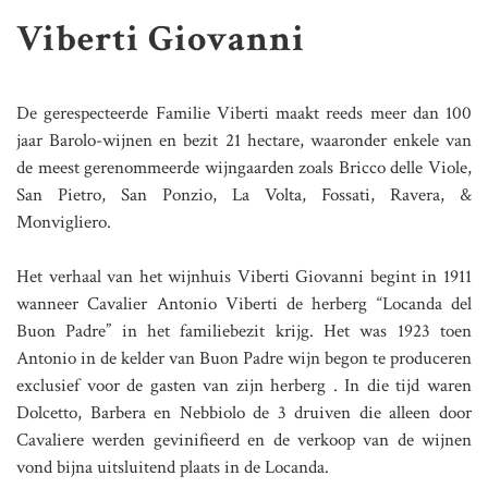
Viberti Giovanni
De gerespecteerde Familie Viberti maakt reeds meer dan 100
jaar Barolo-wijnen en bezit 21 hectare, waaronder enkele van
de meest gerenommeerde wijngaarden zoals Bricco delle Viole,
San Pietro, San Ponzio, La Volta, Fossati, Ravera, &
Monvigliero.
Het verhaal van het wijnhuis Viberti Giovanni begint in 1911
wanneer Cavalier Antonio Viberti de herberg “Locanda del
Buon Padre” in het familiebezit krijg. Het was 1923 toen
Antonio in de kelder van Buon Padre wijn begon te produceren
exclusief voor de gasten van zijn herberg . In die tijd waren
Dolcetto, Barbera en Nebbiolo de 3 druiven die alleen door
Cavaliere werden gevinifieerd en de verkoop van de wijnen
vond bijna uitsluitend plaats in de Locanda.