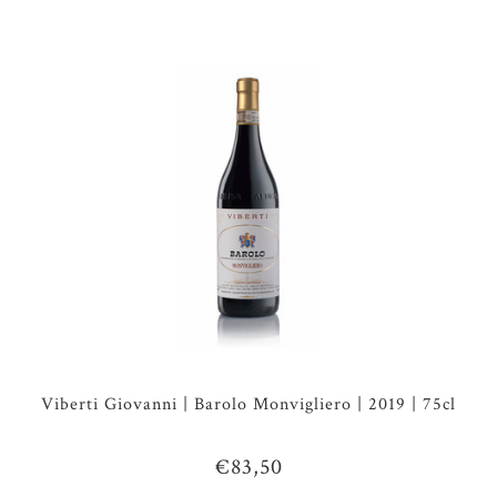
Viberti Giovanni | Barolo Monvigliero | 2019 | 75cl
€83,50