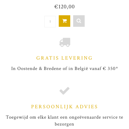
€120,00
GRATIS LEVERING
In Oostende & Bredene of in België vanaf € 350*
PERSOONLIJK ADVIES
Toegewijd om elke klant een ongeëvenaarde service te
bezorgen