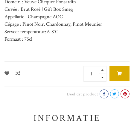
Domein : Veuve Clicquot Ponsardin
Cuvée : Brut Rosé | Gift Box Smeg
Appellatie : Champagne AOC
Cépage : Pinot Noir, Chardonnay, Pinot Meunier
Serveer temperatuur: 6-8°C
Formaat : 75cl
Deel dit product
INFORMATIE