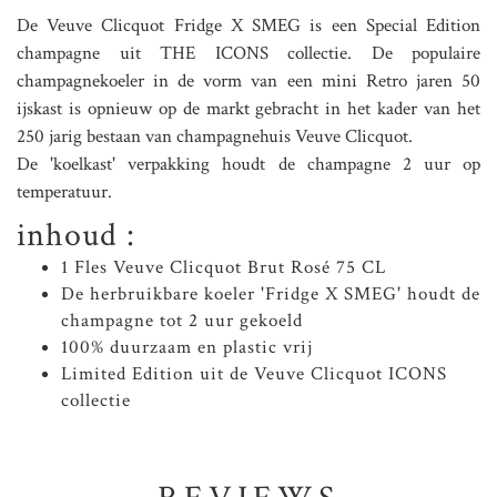
De Veuve Clicquot Fridge X SMEG is een Special Edition
champagne uit THE ICONS collectie. De populaire
champagnekoeler in de vorm van een mini Retro jaren 50
ijskast is opnieuw op de markt gebracht in het kader van het
250 jarig bestaan van champagnehuis Veuve Clicquot.
De 'koelkast' verpakking houdt de champagne 2 uur op
temperatuur.
inhoud :
1 Fles Veuve Clicquot Brut Rosé 75 CL
De herbruikbare koeler 'Fridge X SMEG' houdt de
champagne tot 2 uur gekoeld
100% duurzaam en plastic vrij
Limited Edition uit de Veuve Clicquot ICONS
collectie