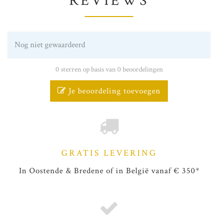
REVIEWS
Nog niet gewaardeerd
0 sterren op basis van 0 beoordelingen
Je beoordeling toevoegen
GRATIS LEVERING
In Oostende & Bredene of in België vanaf € 350*