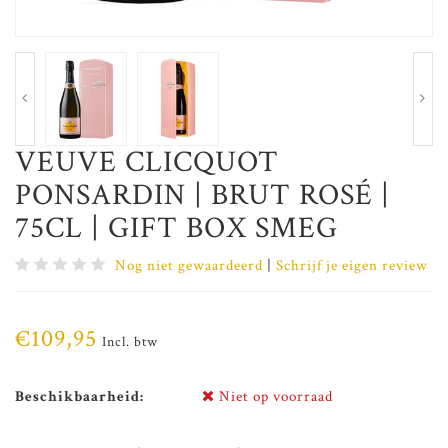
VEUVE CLICQUOT
PONSARDIN | BRUT ROSÉ |
75CL | GIFT BOX SMEG
Nog niet gewaardeerd
|
Schrijf je eigen review
€109,95
Incl. btw
Beschikbaarheid:
Niet op voorraad