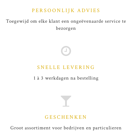
PERSOONLIJK ADVIES
Toegewijd om elke klant een ongeëvenaarde service te
bezorgen
SNELLE LEVERING
1 à 3 werkdagen na bestelling
GESCHENKEN
Groot assortiment voor bedrijven en particulieren