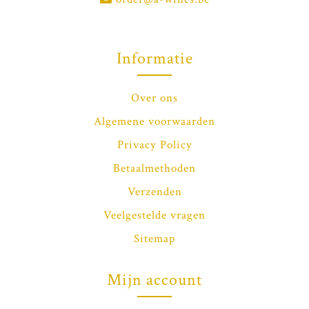
Informatie
Over ons
Algemene voorwaarden
Privacy Policy
Betaalmethoden
Verzenden
Veelgestelde vragen
Sitemap
Mijn account