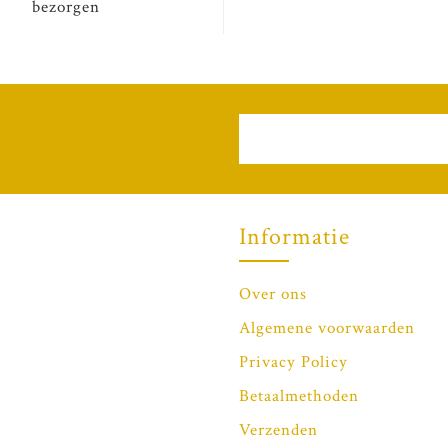
bezorgen
Informatie
Over ons
Algemene voorwaarden
Privacy Policy
Betaalmethoden
Verzenden