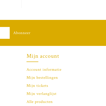
Abonneer
Mijn account
Account informatie
Mijn bestellingen
Mijn tickets
Mijn verlanglijst
Alle producten