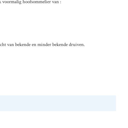
 voormalig hoofsommelier van :
erzicht van bekende en minder bekende druiven.