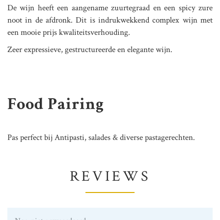
De wijn heeft een aangename zuurtegraad en een spicy zure
noot in de afdronk. Dit is indrukwekkend complex wijn met
een mooie prijs kwaliteitsverhouding.
Zeer expressieve, gestructureerde en elegante wijn.
Food Pairing
Pas perfect bij Antipasti, salades & diverse pastagerechten.
REVIEWS