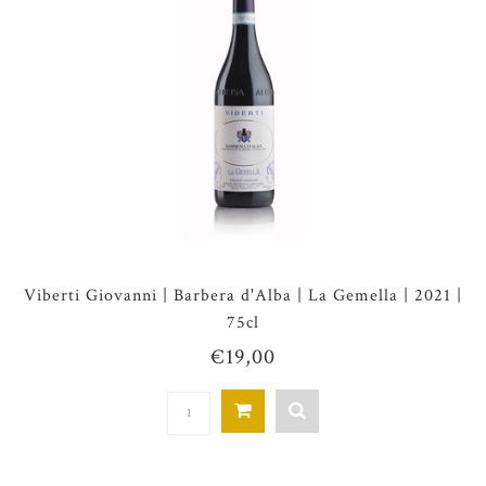
Viberti Giovanni | Barbera d'Alba | La Gemella | 2021 |
75cl
€19,00