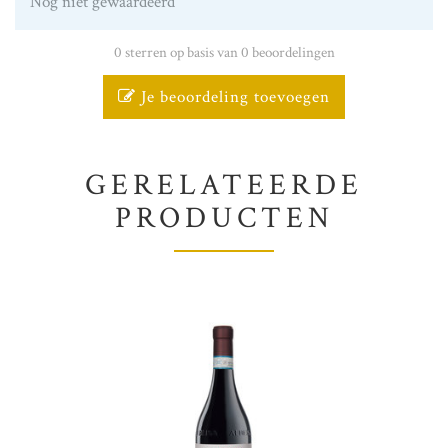
Nog niet gewaardeerd
0 sterren op basis van 0 beoordelingen
Je beoordeling toevoegen
GERELATEERDE
PRODUCTEN