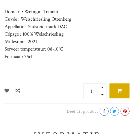
Domein : Weingut Tement
Cuvée : Welschriesling Ottenberg
Appellatie : Südsteiermark DAC
Cépage : 100% Welschriesling
Millesime : 2021
Serveer temperatuur: 08-10°C
Formaat : 75cl
Deel dit product