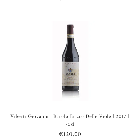
Viberti Giovanni | Barolo Bricco Delle Viole | 2017 |
75cl
€120,00