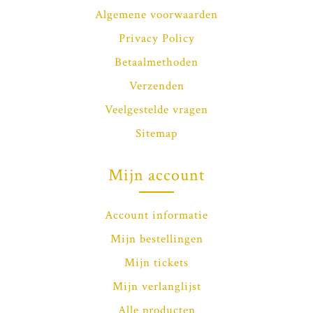
Algemene voorwaarden
Privacy Policy
Betaalmethoden
Verzenden
Veelgestelde vragen
Sitemap
Mijn account
Account informatie
Mijn bestellingen
Mijn tickets
Mijn verlanglijst
Alle producten