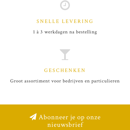
SNELLE LEVERING
1 à 3 werkdagen na bestelling
GESCHENKEN
Groot assortiment voor bedrijven en particulieren
Abonneer je op onze
nieuwsbrief