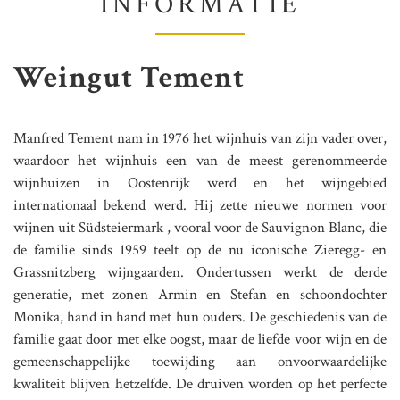
INFORMATIE
Weingut Tement
Manfred Tement nam in 1976 het wijnhuis van zijn vader over,
waardoor het wijnhuis een van de meest gerenommeerde
wijnhuizen in Oostenrijk werd en het wijngebied
internationaal bekend werd. Hij zette nieuwe normen voor
wijnen uit Südsteiermark , vooral voor de Sauvignon Blanc, die
de familie sinds 1959 teelt op de nu iconische Zieregg- en
Grassnitzberg wijngaarden. Ondertussen werkt de derde
generatie, met zonen Armin en Stefan en schoondochter
Monika, hand in hand met hun ouders. De geschiedenis van de
familie gaat door met elke oogst, maar de liefde voor wijn en de
gemeenschappelijke toewijding aan onvoorwaardelijke
kwaliteit blijven hetzelfde. De druiven worden op het perfecte