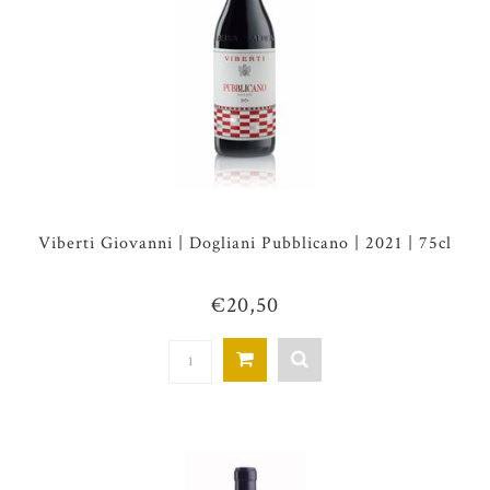
Viberti Giovanni | Dogliani Pubblicano | 2021 | 75cl
€20,50