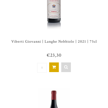
Viberti Giovanni | Langhe Nebbiolo | 2021 | 75cl
€23,30