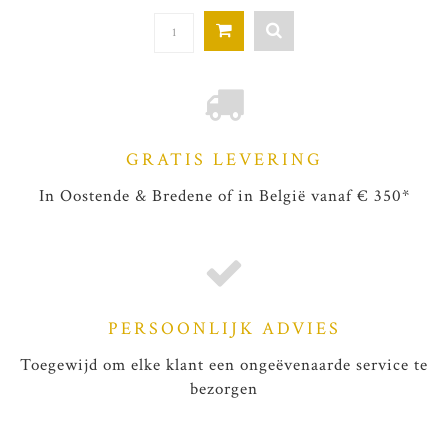
GRATIS LEVERING
In Oostende & Bredene of in België vanaf € 350*
PERSOONLIJK ADVIES
Toegewijd om elke klant een ongeëvenaarde service te
bezorgen