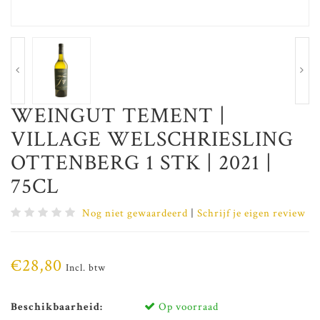
WEINGUT TEMENT |
VILLAGE WELSCHRIESLING
OTTENBERG 1 STK | 2021 |
75CL
Nog niet gewaardeerd
|
Schrijf je eigen review
€28,80
Incl. btw
Beschikbaarheid:
Op voorraad