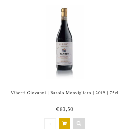
Viberti Giovanni | Barolo Monvigliero | 2019 | 75cl
€83,50