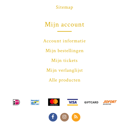
Sitemap
Mijn account
Account informatie
Mijn bestellingen
Mijn tickets
Mijn verlanglijst
Alle producten