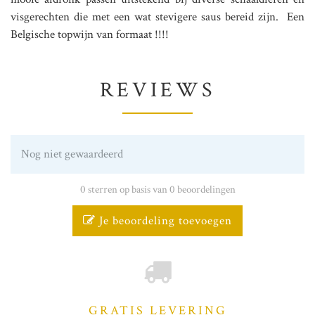
visgerechten die met een wat stevigere saus bereid zijn. Een
Belgische topwijn van formaat !!!!
REVIEWS
Nog niet gewaardeerd
0 sterren op basis van 0 beoordelingen
Je beoordeling toevoegen
GRATIS LEVERING