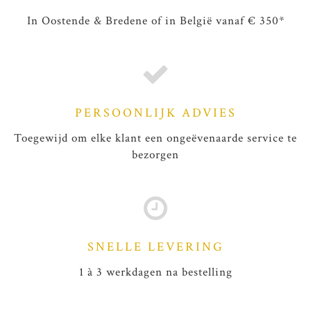
In Oostende & Bredene of in België vanaf € 350*
PERSOONLIJK ADVIES
Toegewijd om elke klant een ongeëvenaarde service te
bezorgen
SNELLE LEVERING
1 à 3 werkdagen na bestelling