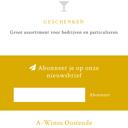
GESCHENKEN
Groot assortiment voor bedrijven en particulieren
Abonneer je op onze
nieuwsbrief
Abonneer
A-Wines Oostende