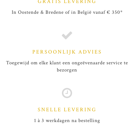
GRATIS LEVERING
In Oostende & Bredene of in België vanaf € 350*
PERSOONLIJK ADVIES
Toegewijd om elke klant een ongeëvenaarde service te
bezorgen
SNELLE LEVERING
1 à 3 werkdagen na bestelling