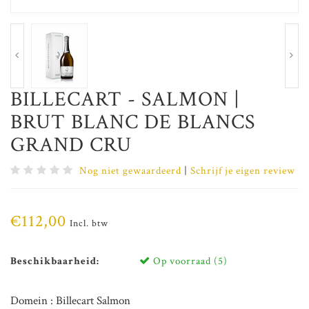
BILLECART - SALMON |
BRUT BLANC DE BLANCS
GRAND CRU
Nog niet gewaardeerd
|
Schrijf je eigen review
€112,00
Incl. btw
Beschikbaarheid:
Op voorraad (5)
Domein : Billecart Salmon