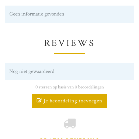
Geen informatie gevonden
REVIEWS
Nog niet gewaardeerd
0 sterren op basis van 0 beoordelingen
Je beoordeling toevoegen