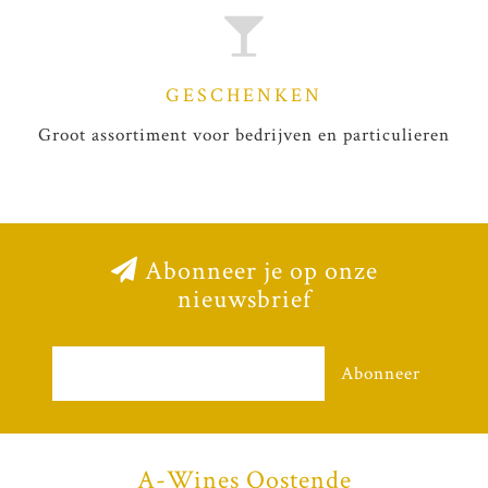
GESCHENKEN
Groot assortiment voor bedrijven en particulieren
Abonneer je op onze
nieuwsbrief
Abonneer
A-Wines Oostende