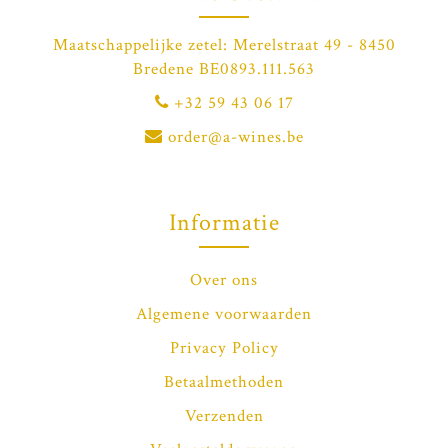
Maatschappelijke zetel: Merelstraat 49 - 8450
Bredene BE0893.111.563
+32 59 43 06 17
order@a-wines.be
Informatie
Over ons
Algemene voorwaarden
Privacy Policy
Betaalmethoden
Verzenden