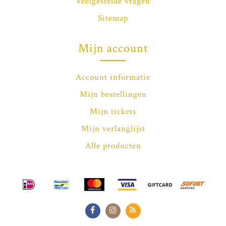
Veelgestelde vragen
Sitemap
Mijn account
Account informatie
Mijn bestellingen
Mijn tickets
Mijn verlanglijst
Alle producten