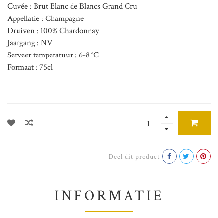
Cuvée : Brut Blanc de Blancs Grand Cru
Appellatie : Champagne
Druiven : 100% Chardonnay
Jaargang : NV
Serveer temperatuur : 6-8 °C
Formaat : 75cl
Deel dit product
INFORMATIE