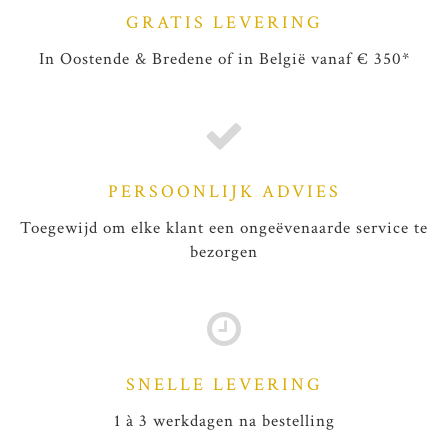
GRATIS LEVERING
In Oostende & Bredene of in België vanaf € 350*
PERSOONLIJK ADVIES
Toegewijd om elke klant een ongeëvenaarde service te
bezorgen
SNELLE LEVERING
1 à 3 werkdagen na bestelling