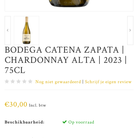
BODEGA CATENA ZAPATA |
CHARDONNAY ALTA | 2023 |
75CL
Nog niet gewaardeerd
|
Schrijf je eigen review
€30,00
Incl. btw
Beschikbaarheid:
Op voorraad