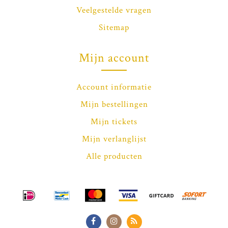
Veelgestelde vragen
Sitemap
Mijn account
Account informatie
Mijn bestellingen
Mijn tickets
Mijn verlanglijst
Alle producten