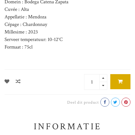
Domein : Bodega Catena Zapata
Cuvée : Alta
Appellatie : Mendoza
Cépage : Chardonnay
Millesime : 2023
Serveer temperatuur: 10-12°C
Formaat : 75cl
Deel dit product
INFORMATIE