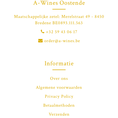
A-Wines Oostende
Maatschappelijke zetel: Merelstraat 49 - 8450
Bredene BE0893.111.563
+32 59 43 06 17
order@a-wines.be
Informatie
Over ons
Algemene voorwaarden
Privacy Policy
Betaalmethoden
Verzenden