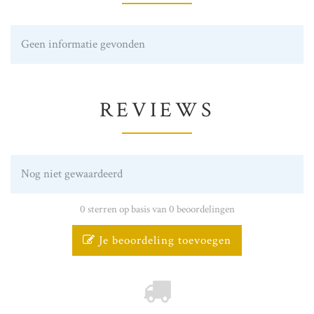
Geen informatie gevonden
REVIEWS
Nog niet gewaardeerd
0 sterren op basis van 0 beoordelingen
Je beoordeling toevoegen