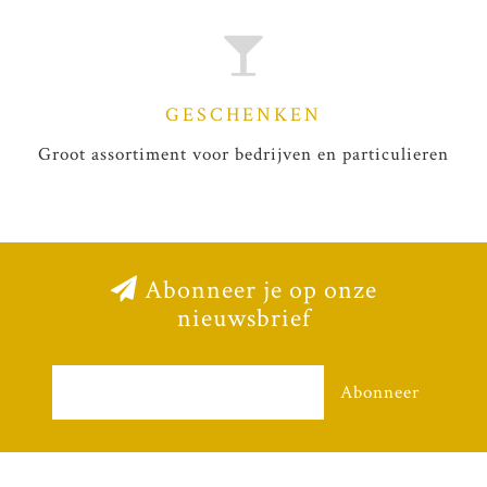
GESCHENKEN
Groot assortiment voor bedrijven en particulieren
Abonneer je op onze
nieuwsbrief
Abonneer