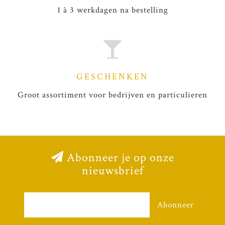
1 à 3 werkdagen na bestelling
GESCHENKEN
Groot assortiment voor bedrijven en particulieren
Abonneer je op onze
nieuwsbrief
Abonneer