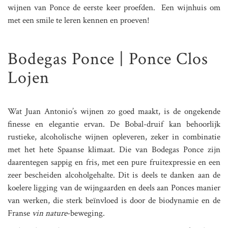
wijnen van Ponce de eerste keer proefden. Een wijnhuis om
met een smile te leren kennen en proeven!
Bodegas Ponce | Ponce Clos
Lojen
Wat Juan Antonio’s wijnen zo goed maakt, is de ongekende
finesse en elegantie ervan. De Bobal-druif kan behoorlijk
rustieke, alcoholische wijnen opleveren, zeker in combinatie
met het hete Spaanse klimaat. Die van Bodegas Ponce zijn
daarentegen sappig en fris, met een pure fruitexpressie en een
zeer bescheiden alcoholgehalte. Dit is deels te danken aan de
koelere ligging van de wijngaarden en deels aan Ponces manier
van werken, die sterk beïnvloed is door de biodynamie en de
Franse
vin nature
-beweging.