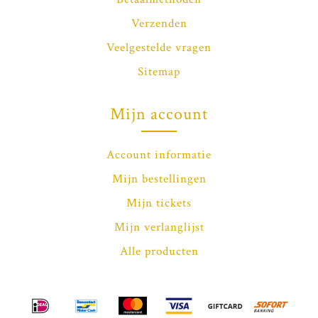
Verzenden
Veelgestelde vragen
Sitemap
Mijn account
Account informatie
Mijn bestellingen
Mijn tickets
Mijn verlanglijst
Alle producten