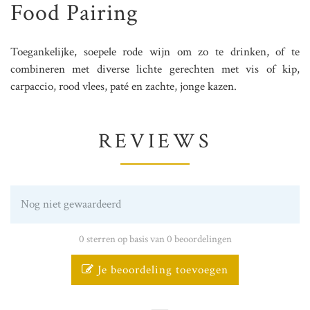
Food Pairing
Toegankelijke, soepele rode wijn om zo te drinken, of te
combineren met diverse lichte gerechten met vis of kip,
carpaccio, rood vlees, paté en zachte, jonge kazen.
REVIEWS
Nog niet gewaardeerd
0 sterren op basis van 0 beoordelingen
Je beoordeling toevoegen