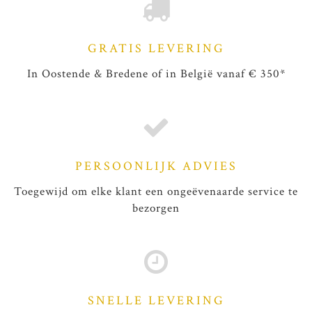
GRATIS LEVERING
In Oostende & Bredene of in België vanaf € 350*
PERSOONLIJK ADVIES
Toegewijd om elke klant een ongeëvenaarde service te
bezorgen
SNELLE LEVERING