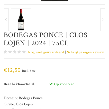
BODEGAS PONCE | CLOS
LOJEN | 2024 | 75CL
Nog niet gewaardeerd
|
Schrijf je eigen review
€12,50
Incl. btw
Beschikbaarheid:
Op voorraad
Domein: Bodegas Ponce
Cuvée: Clos Lojen