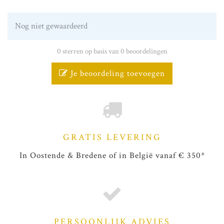
Nog niet gewaardeerd
0 sterren op basis van 0 beoordelingen
Je beoordeling toevoegen
GRATIS LEVERING
In Oostende & Bredene of in België vanaf € 350*
PERSOONLIJK ADVIES