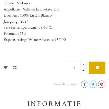
Cuvée : Vidonia
Appellatie : Valle de la Orotava DO
Druiven : 100% Listán Blanco
Jaargang : 2024
Serveer temperatuur: 08-10 °C
Formaat : 75cl
Experts rating: Wine Advocate 95/100
Deel dit product
INFORMATIE