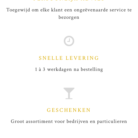
Toegewijd om elke klant een ongeëvenaarde service te
bezorgen
SNELLE LEVERING
1 à 3 werkdagen na bestelling
GESCHENKEN
Groot assortiment voor bedrijven en particulieren