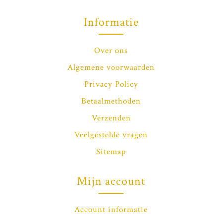
Informatie
Over ons
Algemene voorwaarden
Privacy Policy
Betaalmethoden
Verzenden
Veelgestelde vragen
Sitemap
Mijn account
Account informatie