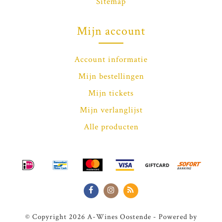
Sitemap
Mijn account
Account informatie
Mijn bestellingen
Mijn tickets
Mijn verlanglijst
Alle producten
© Copyright 2026 A-Wines Oostende - Powered by