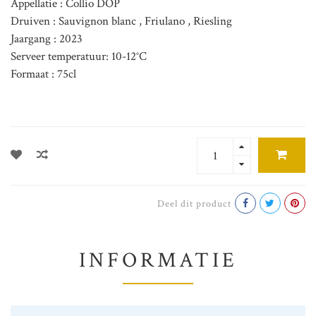
Appellatie : Collio DOP
Druiven : Sauvignon blanc , Friulano , Riesling
Jaargang : 2023
Serveer temperatuur: 10-12°C
Formaat : 75cl
Deel dit product
INFORMATIE