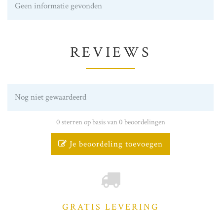
Geen informatie gevonden
REVIEWS
Nog niet gewaardeerd
0 sterren op basis van 0 beoordelingen
Je beoordeling toevoegen
GRATIS LEVERING