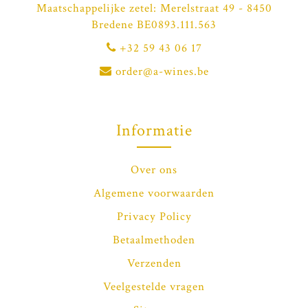
Maatschappelijke zetel: Merelstraat 49 - 8450
Bredene BE0893.111.563
+32 59 43 06 17
order@a-wines.be
Informatie
Over ons
Algemene voorwaarden
Privacy Policy
Betaalmethoden
Verzenden
Veelgestelde vragen