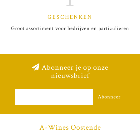
GESCHENKEN
Groot assortiment voor bedrijven en particulieren
Abonneer je op onze
nieuwsbrief
Abonneer
A-Wines Oostende