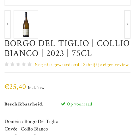
BORGO DEL TIGLIO | COLLIO
BIANCO | 2023 | 75CL
Nog niet gewaardeerd
|
Schrijf je eigen review
€25,40
Incl. btw
Beschikbaarheid:
Op voorraad
Domein : Borgo Del Tiglio
Cuvée : Collio Bianco