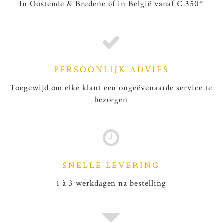
In Oostende & Bredene of in België vanaf € 350*
PERSOONLIJK ADVIES
Toegewijd om elke klant een ongeëvenaarde service te
bezorgen
SNELLE LEVERING
1 à 3 werkdagen na bestelling