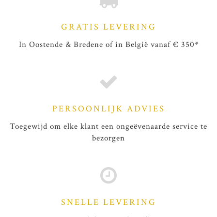
GRATIS LEVERING
In Oostende & Bredene of in België vanaf € 350*
PERSOONLIJK ADVIES
Toegewijd om elke klant een ongeëvenaarde service te
bezorgen
SNELLE LEVERING