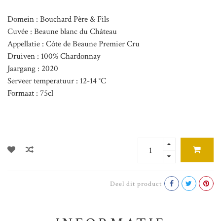
Domein : Bouchard Père & Fils
Cuvée : Beaune blanc du Château
Appellatie : Côte de Beaune Premier Cru
Druiven : 100% Chardonnay
Jaargang : 2020
Serveer temperatuur : 12-14 °C
Formaat : 75cl
Deel dit product