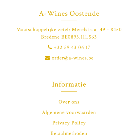
A-Wines Oostende
Maatschappelijke zetel: Merelstraat 49 - 8450
Bredene BE0893.111.563
+32 59 43 06 17
order@a-wines.be
Informatie
Over ons
Algemene voorwaarden
Privacy Policy
Betaalmethoden