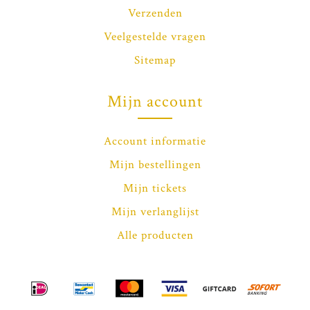
Verzenden
Veelgestelde vragen
Sitemap
Mijn account
Account informatie
Mijn bestellingen
Mijn tickets
Mijn verlanglijst
Alle producten