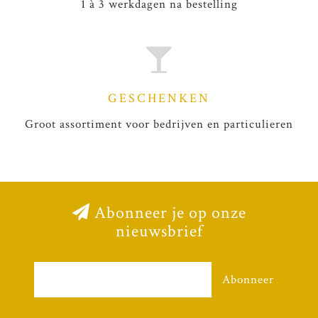
1 à 3 werkdagen na bestelling
GESCHENKEN
Groot assortiment voor bedrijven en particulieren
Abonneer je op onze
nieuwsbrief
Abonneer