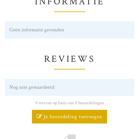
INFORMATIE
Geen informatie gevonden
REVIEWS
Nog niet gewaardeerd
0 sterren op basis van 0 beoordelingen
Je beoordeling toevoegen