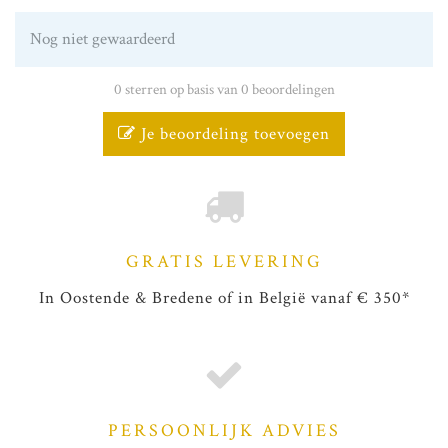
Nog niet gewaardeerd
0 sterren op basis van 0 beoordelingen
Je beoordeling toevoegen
GRATIS LEVERING
In Oostende & Bredene of in België vanaf € 350*
PERSOONLIJK ADVIES