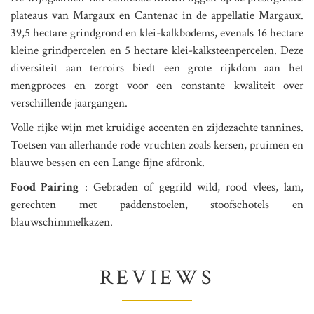
plateaus van Margaux en Cantenac in de appellatie Margaux.
39,5 hectare grindgrond en klei-kalkbodems, evenals 16 hectare
kleine grindpercelen en 5 hectare klei-kalksteenpercelen. Deze
diversiteit aan terroirs biedt een grote rijkdom aan het
mengproces en zorgt voor een constante kwaliteit over
verschillende jaargangen.
Volle rijke wijn met kruidige accenten en zijdezachte tannines.
Toetsen van allerhande rode vruchten zoals kersen, pruimen en
blauwe bessen en een Lange fijne afdronk.
Food Pairing
: Gebraden of gegrild wild, rood vlees, lam,
gerechten met paddenstoelen, stoofschotels en
blauwschimmelkazen.
REVIEWS