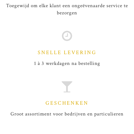
Toegewijd om elke klant een ongeëvenaarde service te
bezorgen
SNELLE LEVERING
1 à 3 werkdagen na bestelling
GESCHENKEN
Groot assortiment voor bedrijven en particulieren