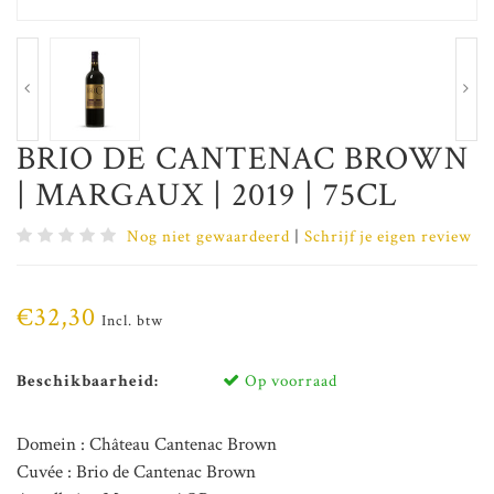
BRIO DE CANTENAC BROWN
| MARGAUX | 2019 | 75CL
Nog niet gewaardeerd
|
Schrijf je eigen review
€32,30
Incl. btw
Beschikbaarheid:
Op voorraad
Domein : Château Cantenac Brown
Cuvée : Brio de Cantenac Brown