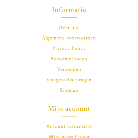
Informatie
Over ons
Algemene voorwaarden
Privacy Policy
Betaalmethoden
Verzenden
Veelgestelde vragen
Sitemap
Mijn account
Account informatie
Mijn bestellingen