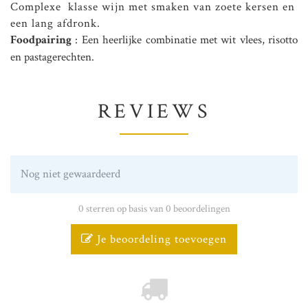
Complexe klasse wijn met smaken van zoete kersen en
een lang afdronk.
Foodpairing
: Een heerlijke combinatie met wit vlees, risotto
en pastagerechten.
REVIEWS
Nog niet gewaardeerd
0 sterren op basis van 0 beoordelingen
Je beoordeling toevoegen