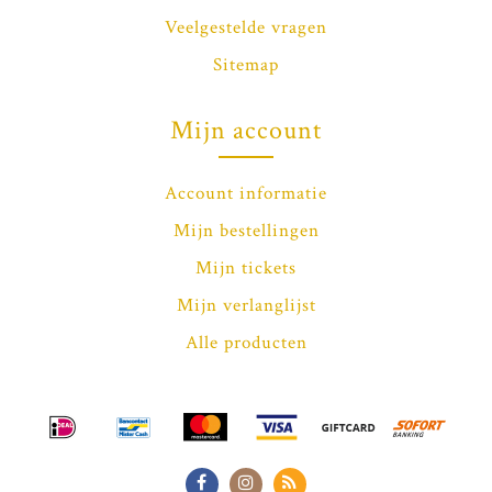
Veelgestelde vragen
Sitemap
Mijn account
Account informatie
Mijn bestellingen
Mijn tickets
Mijn verlanglijst
Alle producten