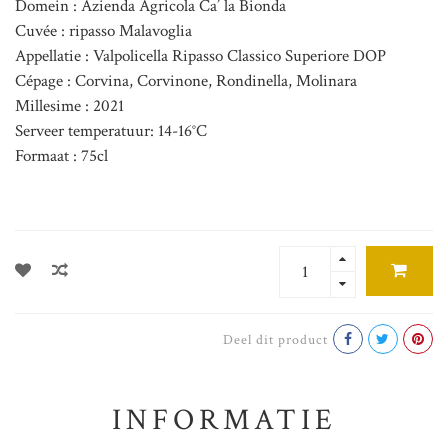
Domein : Azienda Agricola Ca’ la Bionda
Cuvée : ripasso Malavoglia
Appellatie : Valpolicella Ripasso Classico Superiore DOP
Cépage : Corvina, Corvinone, Rondinella, Molinara
Millesime : 2021
Serveer temperatuur: 14-16°C
Formaat : 75cl
Deel dit product
INFORMATIE