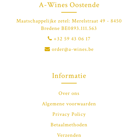
A-Wines Oostende
Maatschappelijke zetel: Merelstraat 49 - 8450
Bredene BE0893.111.563
+32 59 43 06 17
order@a-wines.be
Informatie
Over ons
Algemene voorwaarden
Privacy Policy
Betaalmethoden
Verzenden