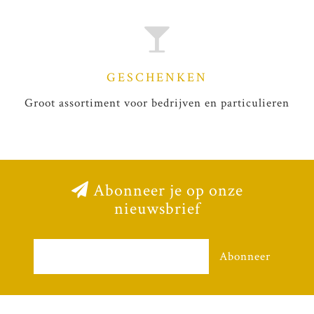
GESCHENKEN
Groot assortiment voor bedrijven en particulieren
Abonneer je op onze
nieuwsbrief
Abonneer