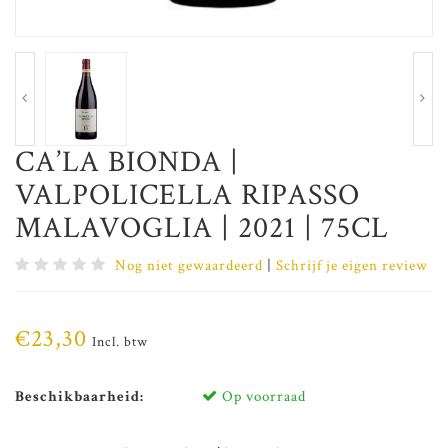
CA’LA BIONDA |
VALPOLICELLA RIPASSO
MALAVOGLIA | 2021 | 75CL
Nog niet gewaardeerd
|
Schrijf je eigen review
€23,30
Incl. btw
Beschikbaarheid:
Op voorraad