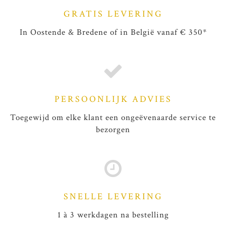
GRATIS LEVERING
In Oostende & Bredene of in België vanaf € 350*
PERSOONLIJK ADVIES
Toegewijd om elke klant een ongeëvenaarde service te
bezorgen
SNELLE LEVERING
1 à 3 werkdagen na bestelling