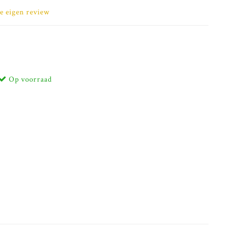
je eigen review
Op voorraad