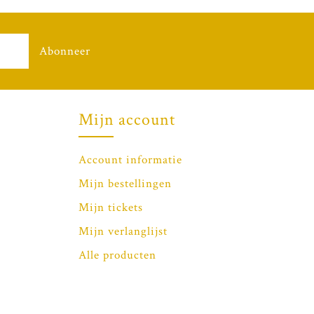
Abonneer
Mijn account
Account informatie
Mijn bestellingen
Mijn tickets
Mijn verlanglijst
Alle producten