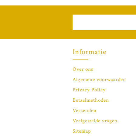
Informatie
Over ons
Algemene voorwaarden
Privacy Policy
Betaalmethoden
Verzenden
Veelgestelde vragen
Sitemap