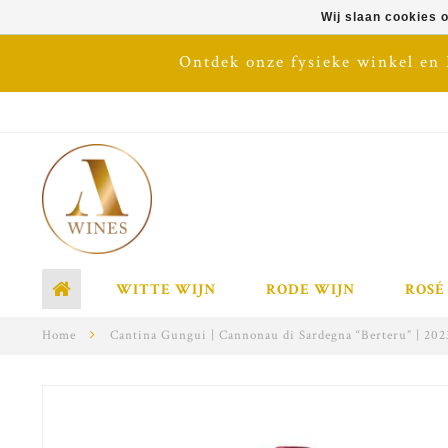
Wij slaan cookies 
Ontdek onze fysieke winkel en
WITTE WIJN
RODE WIJN
ROSÉ
Home
Cantina Gungui | Cannonau di Sardegna “Berteru” | 2023