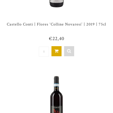
Castello Conti | Flores ‘Colline Novaresi’ | 2019 | 75cl
€22,40