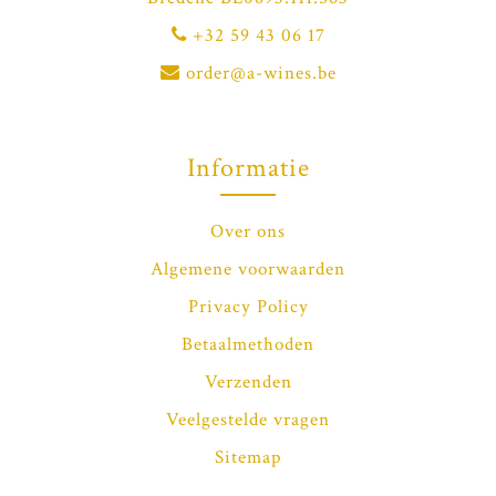
+32 59 43 06 17
order@a-wines.be
Informatie
Over ons
Algemene voorwaarden
Privacy Policy
Betaalmethoden
Verzenden
Veelgestelde vragen
Sitemap