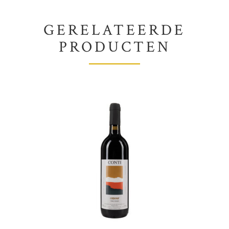
GERELATEERDE
PRODUCTEN