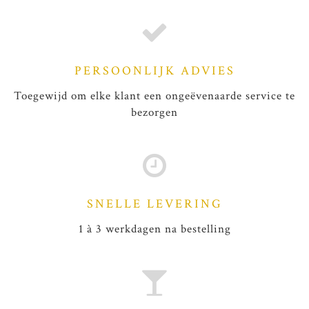
PERSOONLIJK ADVIES
Toegewijd om elke klant een ongeëvenaarde service te
bezorgen
SNELLE LEVERING
1 à 3 werkdagen na bestelling