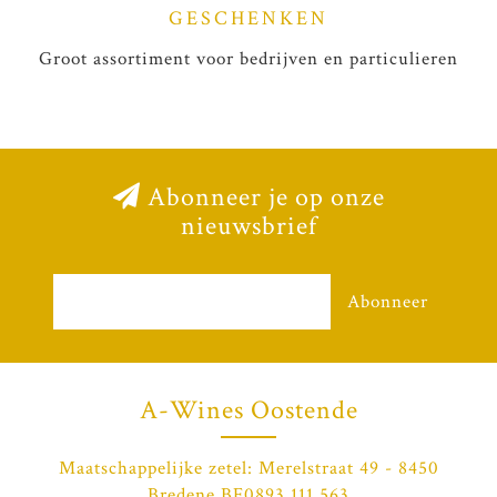
GESCHENKEN
Groot assortiment voor bedrijven en particulieren
Abonneer je op onze
nieuwsbrief
Abonneer
A-Wines Oostende
Maatschappelijke zetel: Merelstraat 49 - 8450
Bredene BE0893.111.563