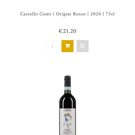
Castello Conti | Origini Rosso | 2020 | 75cl
€21,20