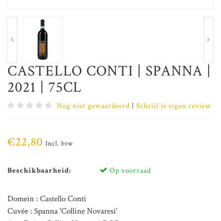
CASTELLO CONTI | SPANNA |
2021 | 75CL
Nog niet gewaardeerd
|
Schrijf je eigen review
€22,80
Incl. btw
Beschikbaarheid:
Op voorraad
Domein : Castello Conti
Cuvée : Spanna 'Colline Novaresi'