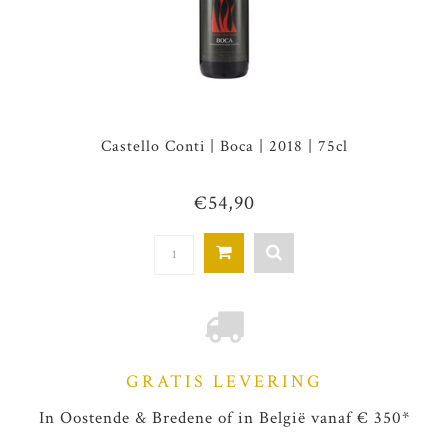
Castello Conti | Boca | 2018 | 75cl
€54,90
GRATIS LEVERING
In Oostende & Bredene of in België vanaf € 350*