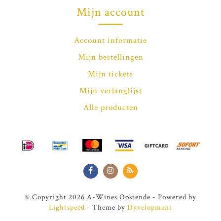
Mijn account
Account informatie
Mijn bestellingen
Mijn tickets
Mijn verlanglijst
Alle producten
© Copyright 2026 A-Wines Oostende - Powered by
Lightspeed
- Theme by
Dyvelopment