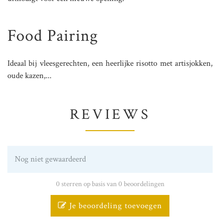
Food Pairing
Ideaal bij vleesgerechten, een heerlijke risotto met artisjokken,
oude kazen,...
REVIEWS
Nog niet gewaardeerd
0 sterren op basis van 0 beoordelingen
Je beoordeling toevoegen