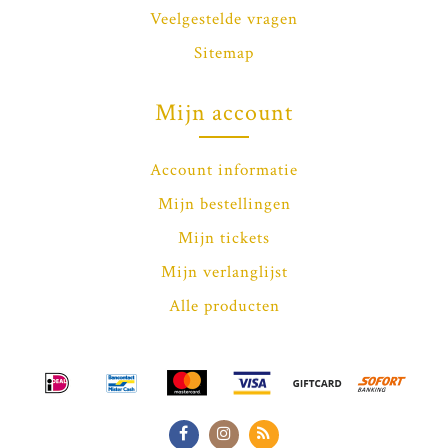
Veelgestelde vragen
Sitemap
Mijn account
Account informatie
Mijn bestellingen
Mijn tickets
Mijn verlanglijst
Alle producten