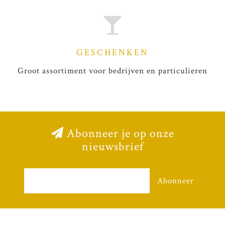
GESCHENKEN
Groot assortiment voor bedrijven en particulieren
Abonneer je op onze
nieuwsbrief
Abonneer