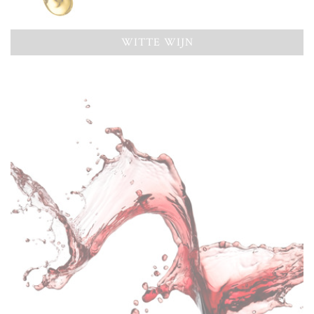
WITTE WIJN