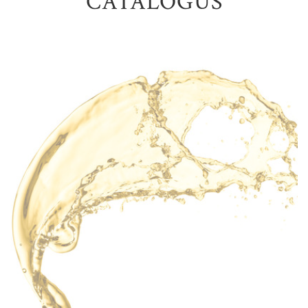
CATALOGUS