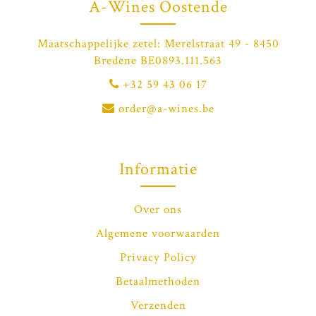
A-Wines Oostende
Maatschappelijke zetel: Merelstraat 49 - 8450
Bredene BE0893.111.563
+32 59 43 06 17
order@a-wines.be
Informatie
Over ons
Algemene voorwaarden
Privacy Policy
Betaalmethoden
Verzenden