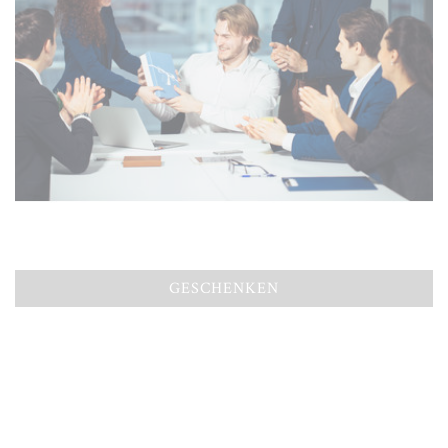
GESCHENKEN