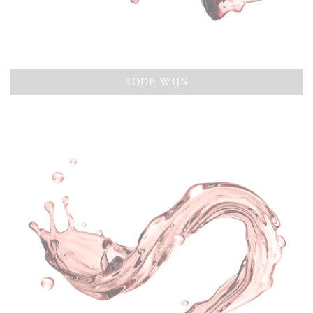
RODE WIJN