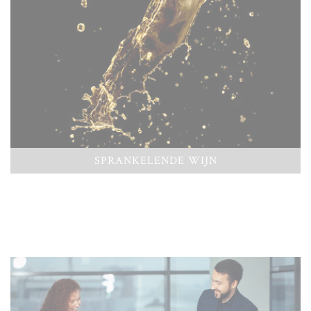
SPRANKELENDE WIJN