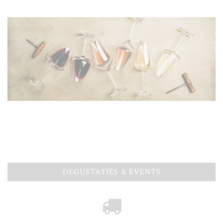
DEGUSTATIES & EVENTS