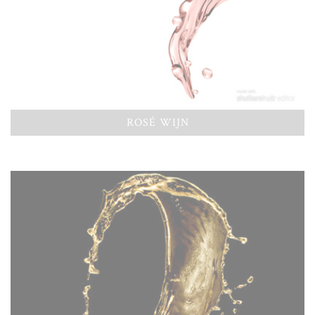
ROSÉ WIJN