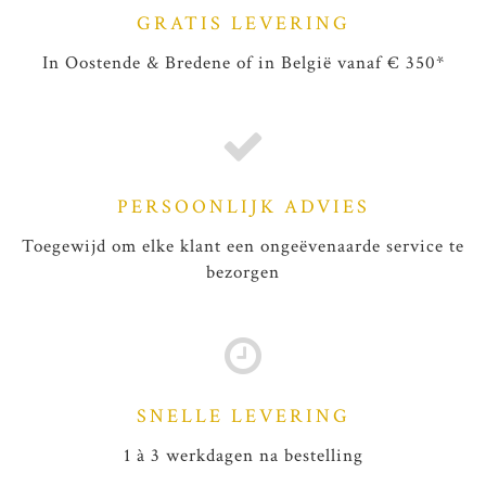
GRATIS LEVERING
In Oostende & Bredene of in België vanaf € 350*
PERSOONLIJK ADVIES
Toegewijd om elke klant een ongeëvenaarde service te
bezorgen
SNELLE LEVERING
1 à 3 werkdagen na bestelling