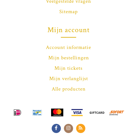
Veelgestelde vragen
Sitemap
Mijn account
Account informatie
Mijn bestellingen
Mijn tickets
Mijn verlanglijst
Alle producten