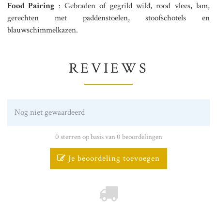
Food Pairing
: Gebraden of gegrild wild, rood vlees, lam,
gerechten met paddenstoelen, stoofschotels en
blauwschimmelkazen.
REVIEWS
Nog niet gewaardeerd
0 sterren op basis van 0 beoordelingen
Je beoordeling toevoegen