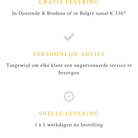
GRATIS LEVERING
In Oostende & Bredene of in België vanaf € 350*
PERSOONLIJK ADVIES
Toegewijd om elke klant een ongeëvenaarde service te
bezorgen
SNELLE LEVERING
1 à 3 werkdagen na bestelling