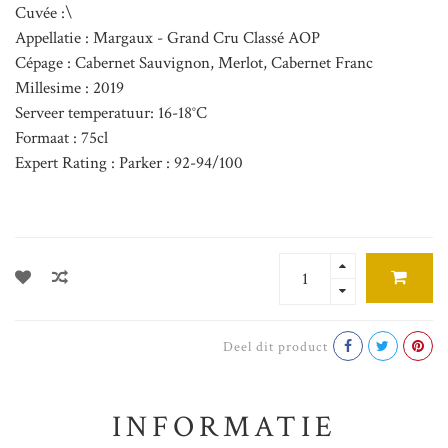
Cuvée :\
Appellatie : Margaux - Grand Cru Classé AOP
Cépage : Cabernet Sauvignon, Merlot, Cabernet Franc
Millesime : 2019
Serveer temperatuur: 16-18°C
Formaat : 75cl
Expert Rating : Parker : 92-94/100
Deel dit product
INFORMATIE