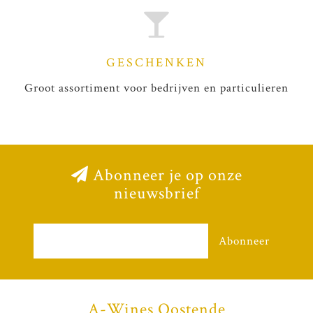
GESCHENKEN
Groot assortiment voor bedrijven en particulieren
Abonneer je op onze
nieuwsbrief
Abonneer
A-Wines Oostende