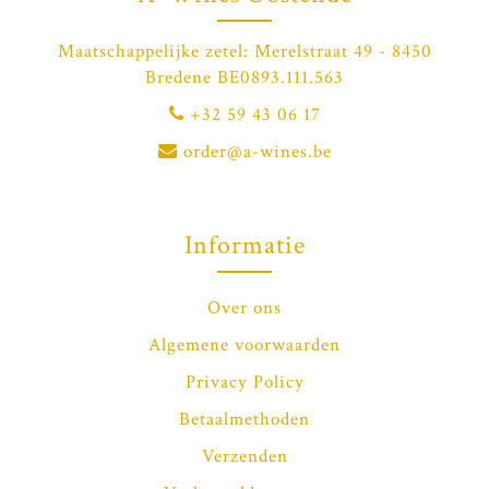
Maatschappelijke zetel: Merelstraat 49 - 8450
Bredene BE0893.111.563
+32 59 43 06 17
order@a-wines.be
Informatie
Over ons
Algemene voorwaarden
Privacy Policy
Betaalmethoden
Verzenden