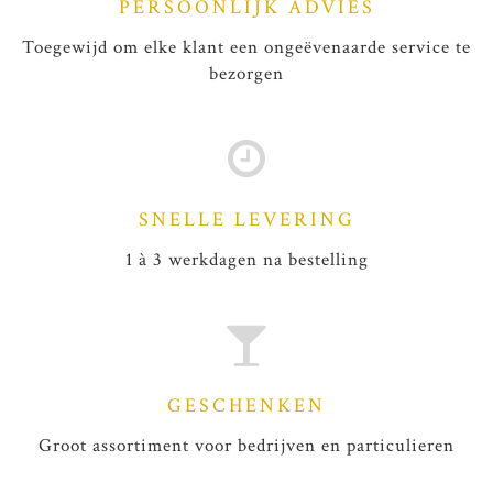
PERSOONLIJK ADVIES
Toegewijd om elke klant een ongeëvenaarde service te
bezorgen
SNELLE LEVERING
1 à 3 werkdagen na bestelling
GESCHENKEN
Groot assortiment voor bedrijven en particulieren