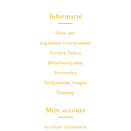
Informatie
Over ons
Algemene voorwaarden
Privacy Policy
Betaalmethoden
Verzenden
Veelgestelde vragen
Sitemap
Mijn account
Account informatie