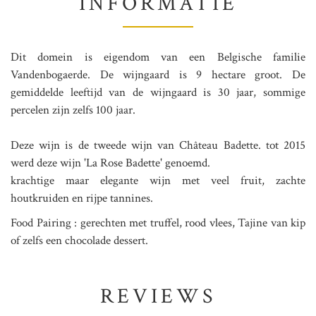
INFORMATIE
Dit domein is eigendom van een Belgische familie
Vandenbogaerde. De wijngaard is 9 hectare groot. De
gemiddelde leeftijd van de wijngaard is 30 jaar, sommige
percelen zijn zelfs 100 jaar.
Deze wijn is de tweede wijn van Château Badette. tot 2015
werd deze wijn 'La Rose Badette' genoemd.
krachtige maar elegante wijn met veel fruit, zachte
houtkruiden en rijpe tannines.
Food Pairing : gerechten met truffel, rood vlees, Tajine van kip
of zelfs een chocolade dessert.
REVIEWS