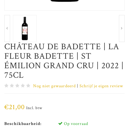
CHÂTEAU DE BADETTE | LA
FLEUR BADETTE | ST
ÉMILION GRAND CRU | 2022 |
75CL
Nog niet gewaardeerd
|
Schrijf je eigen review
€21,00
Incl. btw
Beschikbaarheid:
Op voorraad