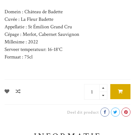
Domein : Château de Badette
Cuvée : La Fleur Badette
Appellatie : St Émilion Grand Cru
Cépage : Merlot, Cabernet Sauvignon
Millesime : 2022
Serveer temperatuur: 16-18°C
Formaat : 75cl
Deel dit product