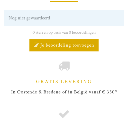
Nog niet gewaardeerd
0 sterren op basis van 0 beoordelingen
Je beoordeling toevoegen
GRATIS LEVERING
In Oostende & Bredene of in België vanaf € 350*