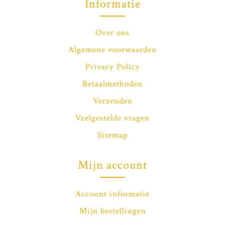
Informatie
Over ons
Algemene voorwaarden
Privacy Policy
Betaalmethoden
Verzenden
Veelgestelde vragen
Sitemap
Mijn account
Account informatie
Mijn bestellingen