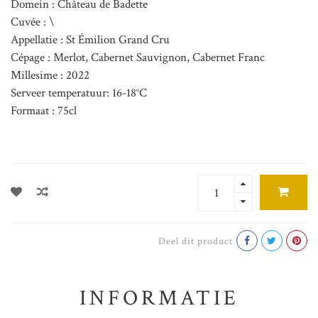
Domein : Château de Badette
Cuvée : \
Appellatie : St Émilion Grand Cru
Cépage : Merlot, Cabernet Sauvignon, Cabernet Franc
Millesime : 2022
Serveer temperatuur: 16-18°C
Formaat : 75cl
Deel dit product
INFORMATIE