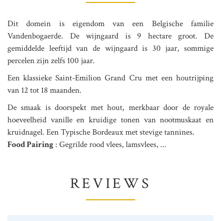
Dit domein is eigendom van een Belgische familie
Vandenbogaerde. De wijngaard is 9 hectare groot. De
gemiddelde leeftijd van de wijngaard is 30 jaar, sommige
percelen zijn zelfs 100 jaar.
Een klassieke Saint-Emilion Grand Cru met een houtrijping
van 12 tot 18 maanden.
De smaak is doorspekt met hout, merkbaar door de royale
hoeveelheid vanille en kruidige tonen van nootmuskaat en
kruidnagel. Een Typische Bordeaux met stevige tannines.
Food Pairing
: Gegrilde rood vlees, lamsvlees, ...
REVIEWS