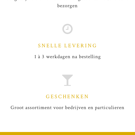
bezorgen
SNELLE LEVERING
1 à 3 werkdagen na bestelling
GESCHENKEN
Groot assortiment voor bedrijven en particulieren