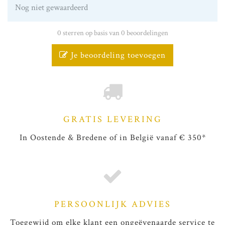
Nog niet gewaardeerd
0 sterren op basis van 0 beoordelingen
Je beoordeling toevoegen
GRATIS LEVERING
In Oostende & Bredene of in België vanaf € 350*
PERSOONLIJK ADVIES
Toegewijd om elke klant een ongeëvenaarde service te