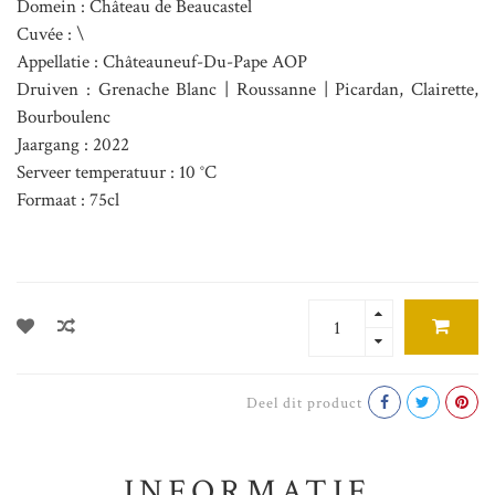
Domein : Château de Beaucastel
Cuvée : \
Appellatie : Châteauneuf-Du-Pape AOP
Druiven : Grenache Blanc | Roussanne | Picardan, Clairette,
Bourboulenc
Jaargang : 2022
Serveer temperatuur : 10 °C
Formaat : 75cl
Deel dit product
INFORMATIE