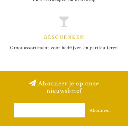
GESCHENKEN
Groot assortiment voor bedrijven en particulieren
Abonneer je op onze
nieuwsbrief
Abonneer