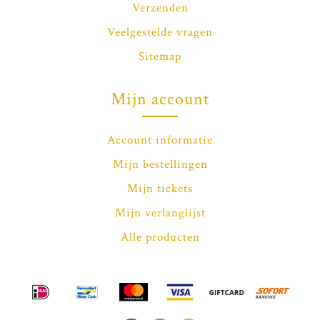
Verzenden
Veelgestelde vragen
Sitemap
Mijn account
Account informatie
Mijn bestellingen
Mijn tickets
Mijn verlanglijst
Alle producten