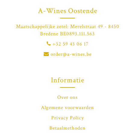
A-Wines Oostende
Maatschappelijke zetel: Merelstraat 49 - 8450
Bredene BE0893.111.563
+32 59 43 06 17
order@a-wines.be
Informatie
Over ons
Algemene voorwaarden
Privacy Policy
Betaalmethoden