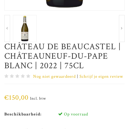
CHÂTEAU DE BEAUCASTEL |
CHÂTEAUNEUF-DU-PAPE
BLANC | 2022 | 75CL
Nog niet gewaardeerd
|
Schrijf je eigen review
€150,00
Incl. btw
Beschikbaarheid:
Op voorraad