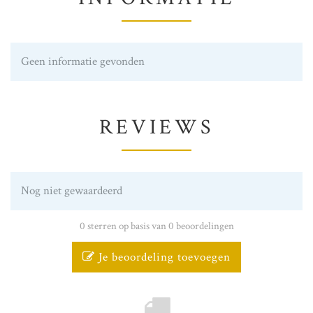
Geen informatie gevonden
REVIEWS
Nog niet gewaardeerd
0 sterren op basis van 0 beoordelingen
Je beoordeling toevoegen