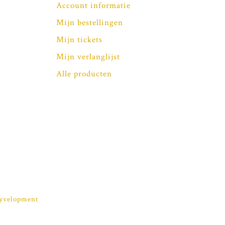
Account informatie
Mijn bestellingen
Mijn tickets
Mijn verlanglijst
Alle producten
yvelopment