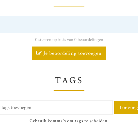
0 sterren op basis van 0 beoordelingen
Je beoordeling toevoegen
TAGS
Toevoe
Gebruik komma's om tags te scheiden.