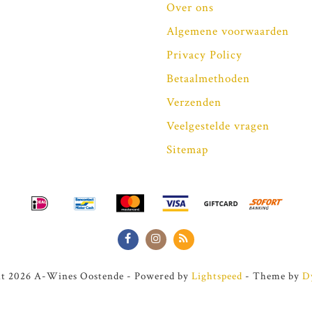
Over ons
Algemene voorwaarden
Privacy Policy
Betaalmethoden
Verzenden
Veelgestelde vragen
Sitemap
t 2026 A-Wines Oostende - Powered by
Lightspeed
- Theme by
D