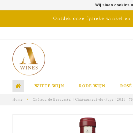
Wij slaan cookies 
Ontdek onze fysieke winkel en
WITTE WIJN
RODE WIJN
ROSÉ
Home
Château de Beaucastel | Châteauneuf-du-Pape | 2021 | 75