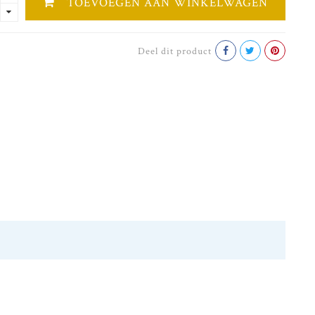
TOEVOEGEN AAN WINKELWAGEN
Deel dit product