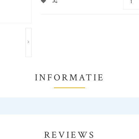
INFORMATIE
REVIEWS