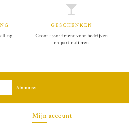
ING
GESCHENKEN
elling
Groot assortiment voor bedrijven
en particulieren
Abonneer
Mijn account