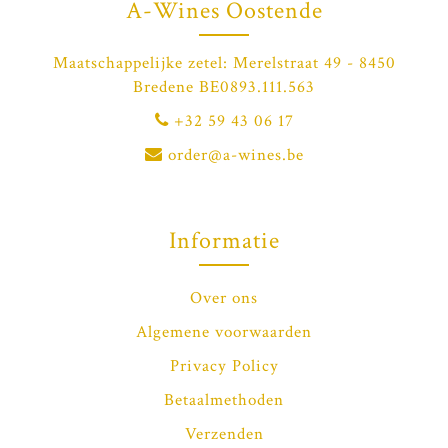
A-Wines Oostende
Maatschappelijke zetel: Merelstraat 49 - 8450
Bredene BE0893.111.563
+32 59 43 06 17
order@a-wines.be
Informatie
Over ons
Algemene voorwaarden
Privacy Policy
Betaalmethoden
Verzenden