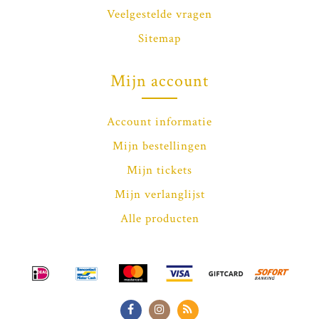
Veelgestelde vragen
Sitemap
Mijn account
Account informatie
Mijn bestellingen
Mijn tickets
Mijn verlanglijst
Alle producten