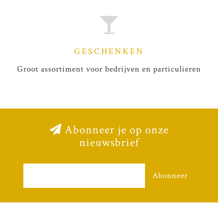
GESCHENKEN
Groot assortiment voor bedrijven en particulieren
Abonneer je op onze
nieuwsbrief
Abonneer