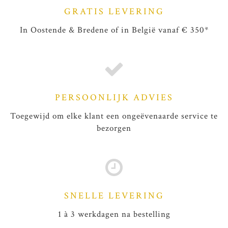
GRATIS LEVERING
In Oostende & Bredene of in België vanaf € 350*
PERSOONLIJK ADVIES
Toegewijd om elke klant een ongeëvenaarde service te
bezorgen
SNELLE LEVERING
1 à 3 werkdagen na bestelling