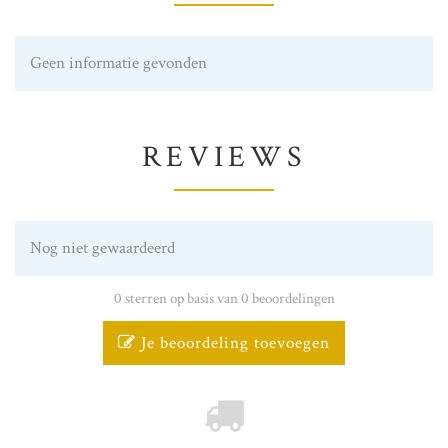
Geen informatie gevonden
REVIEWS
Nog niet gewaardeerd
0 sterren op basis van 0 beoordelingen
Je beoordeling toevoegen