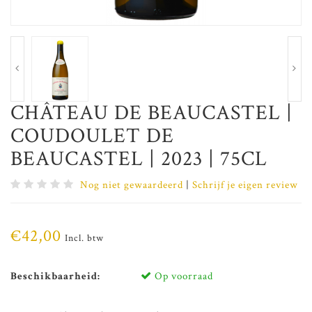
CHÂTEAU DE BEAUCASTEL |
COUDOULET DE
BEAUCASTEL | 2023 | 75CL
Nog niet gewaardeerd
|
Schrijf je eigen review
€42,00
Incl. btw
Beschikbaarheid:
Op voorraad