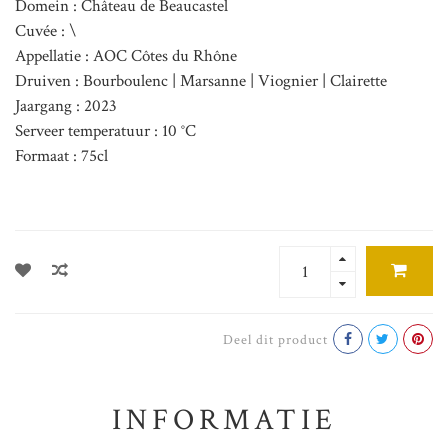
Domein : Château de Beaucastel
Cuvée : \
Appellatie : AOC Côtes du Rhône
Druiven : Bourboulenc | Marsanne | Viognier | Clairette
Jaargang : 2023
Serveer temperatuur : 10 °C
Formaat : 75cl
Deel dit product
INFORMATIE