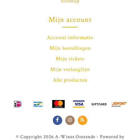
Sitemap
Mijn account
Account informatie
Mijn bestellingen
Mijn tickets
Mijn verlanglijst
Alle producten
© Copyright 2026 A-Wines Oostende - Powered by