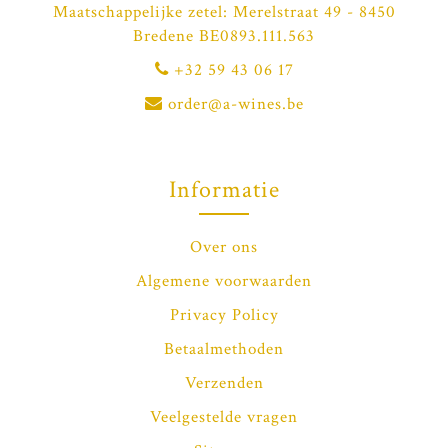
Maatschappelijke zetel: Merelstraat 49 - 8450
Bredene BE0893.111.563
+32 59 43 06 17
order@a-wines.be
Informatie
Over ons
Algemene voorwaarden
Privacy Policy
Betaalmethoden
Verzenden
Veelgestelde vragen