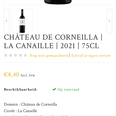
CHÂTEAU DE CORNEILLA |
LA CANAILLE | 2021 | 75CL
Nog niet gewaardeerd
|
Schrijf je eigen review
€8,40
Incl. btw
Beschikbaarheid:
Op voorraad
Domein : Château de Corneilla
Cuvée : La Canaille