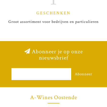
GESCHENKEN
Groot assortiment voor bedrijven en particulieren
Abonneer je op onze
nieuwsbrief
Abonneer
A-Wines Oostende