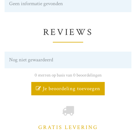
Geen informatie gevonden
REVIEWS
Nog niet gewaardeerd
0 sterren op basis van 0 beoordelingen
Je beoordeling toevoegen
GRATIS LEVERING