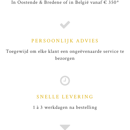
In Oostende & Bredene of in België vanaf € 350*
PERSOONLIJK ADVIES
Toegewijd om elke klant een ongeëvenaarde service te
bezorgen
SNELLE LEVERING
1 à 3 werkdagen na bestelling