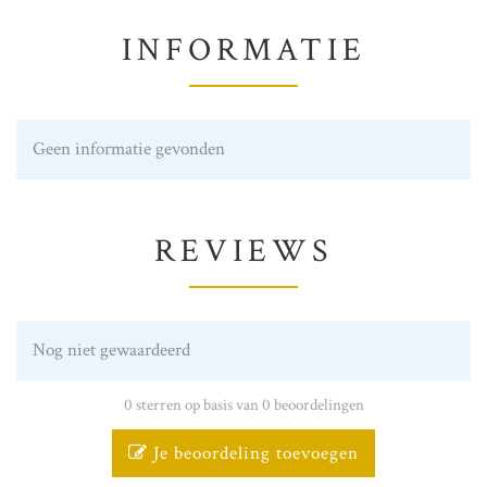
INFORMATIE
Geen informatie gevonden
REVIEWS
Nog niet gewaardeerd
0 sterren op basis van 0 beoordelingen
Je beoordeling toevoegen