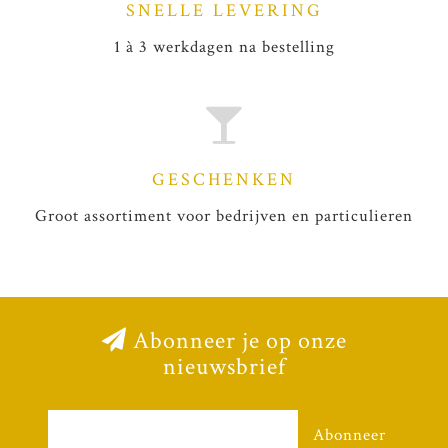
SNELLE LEVERING
1 à 3 werkdagen na bestelling
GESCHENKEN
Groot assortiment voor bedrijven en particulieren
Abonneer je op onze
nieuwsbrief
Abonneer