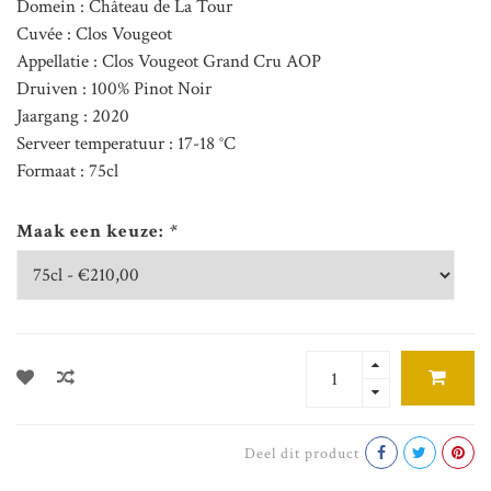
Domein : Château de La Tour
Cuvée : Clos Vougeot
Appellatie : Clos Vougeot Grand Cru AOP
Druiven : 100% Pinot Noir
Jaargang : 2020
Serveer temperatuur : 17-18 °C
Formaat : 75cl
Maak een keuze:
*
Deel dit product