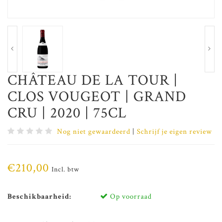
CHÂTEAU DE LA TOUR |
CLOS VOUGEOT | GRAND
CRU | 2020 | 75CL
Nog niet gewaardeerd
|
Schrijf je eigen review
€210,00
Incl. btw
Beschikbaarheid:
Op voorraad