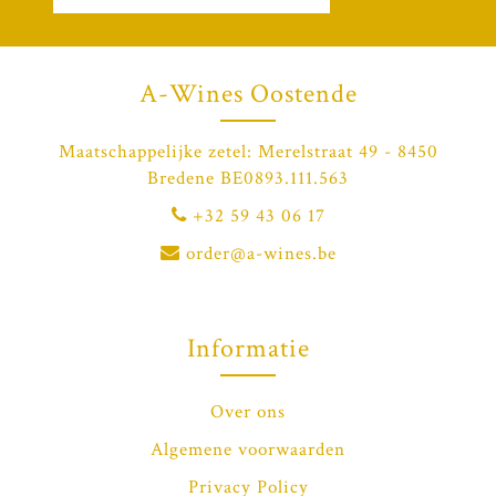
A-Wines Oostende
Maatschappelijke zetel: Merelstraat 49 - 8450
Bredene BE0893.111.563
+32 59 43 06 17
order@a-wines.be
Informatie
Over ons
Algemene voorwaarden
Privacy Policy