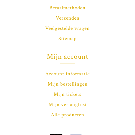
Betaalmethoden
Verzenden
Veelgestelde vragen
Sitemap
Mijn account
Account informatie
Mijn bestellingen
Mijn tickets
Mijn verlanglijst
Alle producten