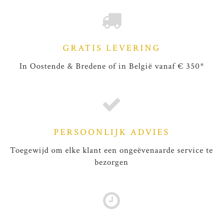
GRATIS LEVERING
In Oostende & Bredene of in België vanaf € 350*
PERSOONLIJK ADVIES
Toegewijd om elke klant een ongeëvenaarde service te
bezorgen