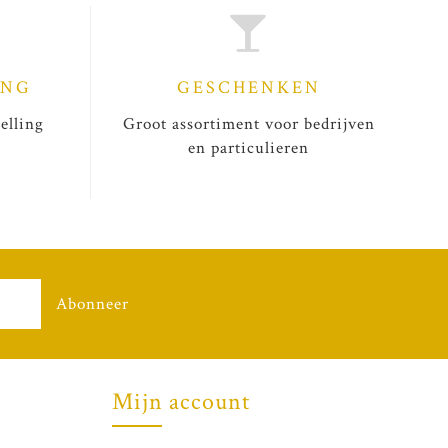
ING
GESCHENKEN
elling
Groot assortiment voor bedrijven
en particulieren
Abonneer
Mijn account