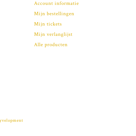
Account informatie
Mijn bestellingen
Mijn tickets
Mijn verlanglijst
Alle producten
yvelopment