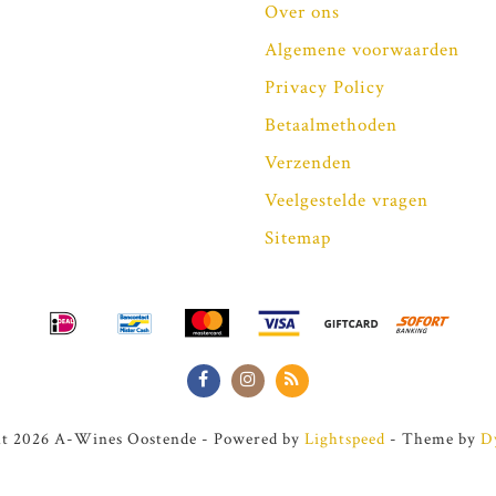
Over ons
Algemene voorwaarden
Privacy Policy
Betaalmethoden
Verzenden
Veelgestelde vragen
Sitemap
t 2026 A-Wines Oostende - Powered by
Lightspeed
- Theme by
D