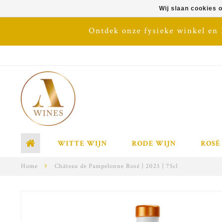
Wij slaan cookies 
Ontdek onze fysieke winkel en
WITTE WIJN
RODE WIJN
ROSÉ
Home
Château de Pampelonne Rosé | 2023 | 75cl