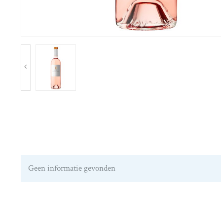
Geen informatie gevonden