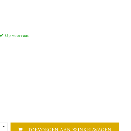
Op voorraad
TOEVOEGEN AAN WINKELWAGEN