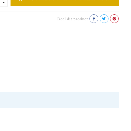
Deel dit product