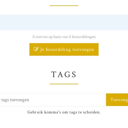
0 sterren op basis van 0 beoordelingen
Je beoordeling toevoegen
TAGS
Toevoe
Gebruik komma's om tags te scheiden.