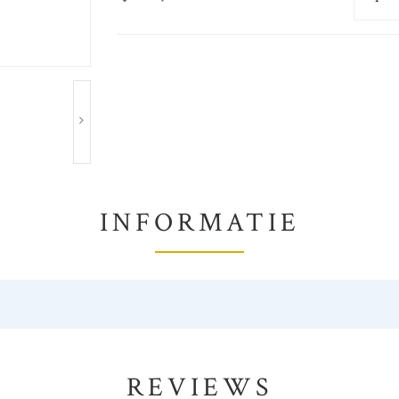
INFORMATIE
REVIEWS