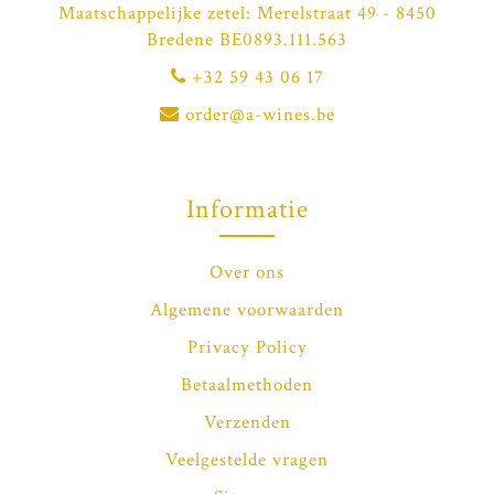
Maatschappelijke zetel: Merelstraat 49 - 8450
Bredene BE0893.111.563
+32 59 43 06 17
order@a-wines.be
Informatie
Over ons
Algemene voorwaarden
Privacy Policy
Betaalmethoden
Verzenden
Veelgestelde vragen