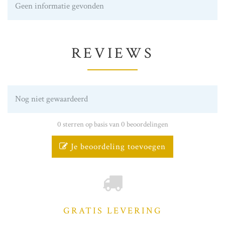
Geen informatie gevonden
REVIEWS
Nog niet gewaardeerd
0 sterren op basis van 0 beoordelingen
Je beoordeling toevoegen
GRATIS LEVERING