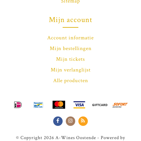
Sitemap
Mijn account
Account informatie
Mijn bestellingen
Mijn tickets
Mijn verlanglijst
Alle producten
© Copyright 2026 A-Wines Oostende - Powered by