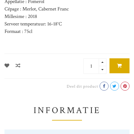
Appellatie : Pomerol
Cépage : Merlot, Cabernet Franc
Millesime : 2018
Serveer temperatuur: 16-18°C
Formaat : 75cl
Deel dit product
INFORMATIE