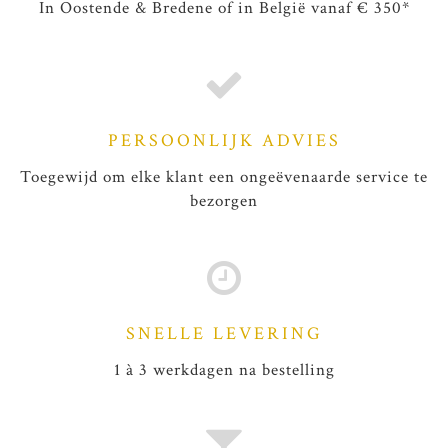
In Oostende & Bredene of in België vanaf € 350*
PERSOONLIJK ADVIES
Toegewijd om elke klant een ongeëvenaarde service te
bezorgen
SNELLE LEVERING
1 à 3 werkdagen na bestelling