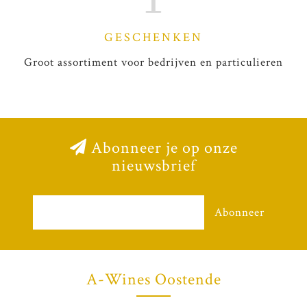
GESCHENKEN
Groot assortiment voor bedrijven en particulieren
Abonneer je op onze
nieuwsbrief
Abonneer
A-Wines Oostende