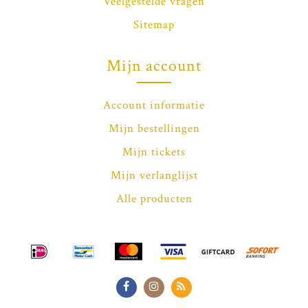
Veelgestelde vragen
Sitemap
Mijn account
Account informatie
Mijn bestellingen
Mijn tickets
Mijn verlanglijst
Alle producten