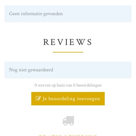
Geen informatie gevonden
REVIEWS
Nog niet gewaardeerd
0 sterren op basis van 0 beoordelingen
Je beoordeling toevoegen