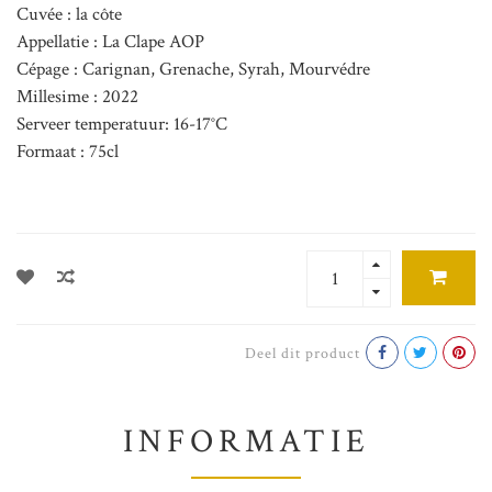
Cuvée : la côte
Appellatie : La Clape AOP
Cépage : Carignan, Grenache, Syrah, Mourvédre
Millesime : 2022
Serveer temperatuur: 16-17°C
Formaat : 75cl
Deel dit product
INFORMATIE