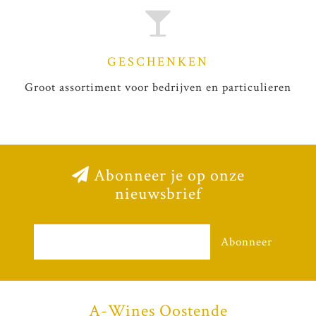
GESCHENKEN
Groot assortiment voor bedrijven en particulieren
Abonneer je op onze
nieuwsbrief
Abonneer
A-Wines Oostende