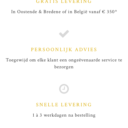
GRATIS LEVERING
In Oostende & Bredene of in België vanaf € 350*
PERSOONLIJK ADVIES
Toegewijd om elke klant een ongeëvenaarde service te
bezorgen
SNELLE LEVERING
1 à 3 werkdagen na bestelling