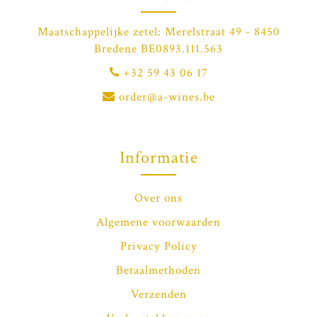
Maatschappelijke zetel: Merelstraat 49 - 8450
Bredene BE0893.111.563
+32 59 43 06 17
order@a-wines.be
Informatie
Over ons
Algemene voorwaarden
Privacy Policy
Betaalmethoden
Verzenden