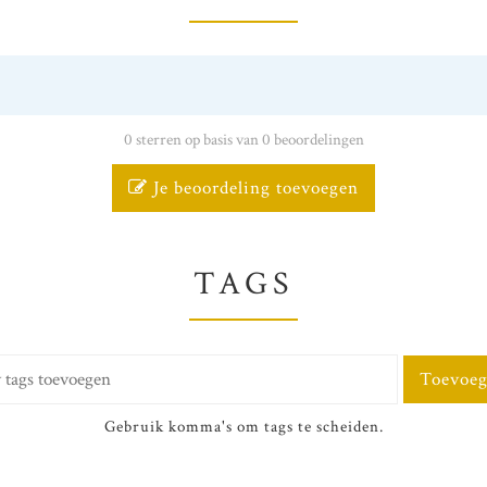
0 sterren op basis van 0 beoordelingen
Je beoordeling toevoegen
TAGS
Toevoe
Gebruik komma's om tags te scheiden.