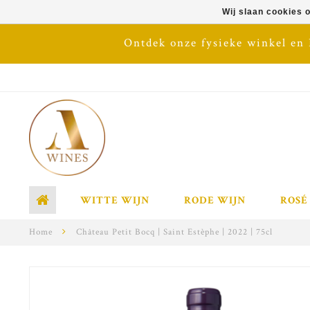
Wij slaan cookies 
Ontdek onze fysieke winkel en
WITTE WIJN
RODE WIJN
ROSÉ
Home
Château Petit Bocq | Saint Estèphe | 2022 | 75cl