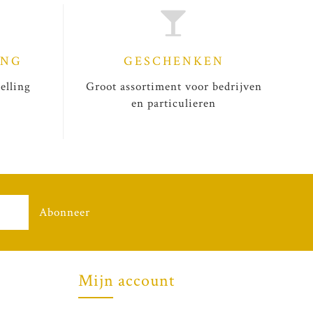
ING
GESCHENKEN
elling
Groot assortiment voor bedrijven
en particulieren
Abonneer
Mijn account