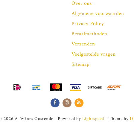
Over ons
Algemene voorwaarden
Privacy Policy
Betaalmethoden
Verzenden
Veelgestelde vragen
Sitemap
t 2026 A-Wines Oostende - Powered by
Lightspeed
- Theme by
D