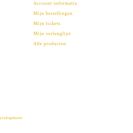
Account informatie
Mijn bestellingen
Mijn tickets
Mijn verlanglijst
Alle producten
yvelopment