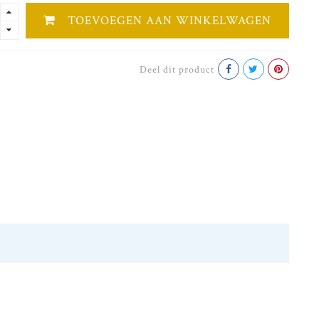
TOEVOEGEN AAN WINKELWAGEN
Deel dit product