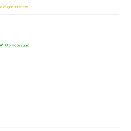
je eigen review
Op voorraad