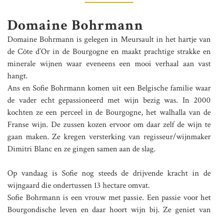
Domaine Bohrmann
Domaine Bohrmann is gelegen in Meursault in het hartje van
de Côte d’Or in de Bourgogne en maakt prachtige strakke en
minerale wijnen waar eveneens een mooi verhaal aan vast
hangt.
Ans en Sofie Bohrmann komen uit een Belgische familie waar
de vader echt gepassioneerd met wijn bezig was. In 2000
kochten ze een perceel in de Bourgogne, het walhalla van de
Franse wijn. De zussen kozen ervoor om daar zelf de wijn te
gaan maken. Ze kregen versterking van regisseur/wijnmaker
Dimitri Blanc en ze gingen samen aan de slag.
Op vandaag is Sofie nog steeds de drijvende kracht in de
wijngaard die ondertussen 13 hectare omvat.
Sofie Bohrmann is een vrouw met passie. Een passie voor het
Bourgondische leven en daar hoort wijn bij. Ze geniet van