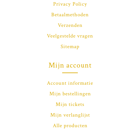
Privacy Policy
Betaalmethoden
Verzenden
Veelgestelde vragen
Sitemap
Mijn account
Account informatie
Mijn bestellingen
Mijn tickets
Mijn verlanglijst
Alle producten