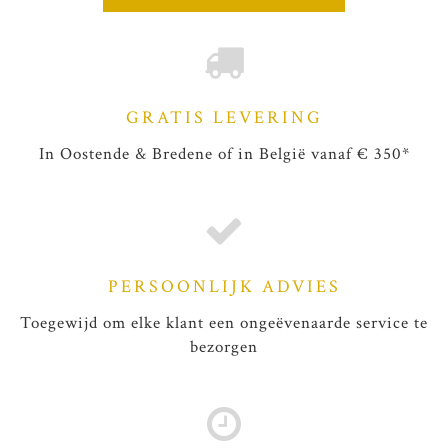
GRATIS LEVERING
In Oostende & Bredene of in België vanaf € 350*
PERSOONLIJK ADVIES
Toegewijd om elke klant een ongeëvenaarde service te
bezorgen