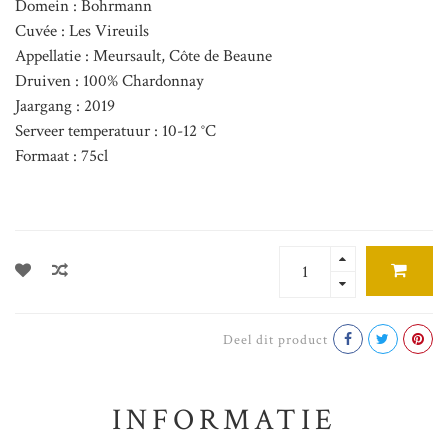
Domein : Bohrmann
Cuvée : Les Vireuils
Appellatie : Meursault, Côte de Beaune
Druiven : 100% Chardonnay
Jaargang : 2019
Serveer temperatuur : 10-12 °C
Formaat : 75cl
Deel dit product
INFORMATIE