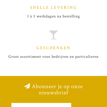
SNELLE LEVERING
1 à 3 werkdagen na bestelling
GESCHENKEN
Groot assortiment voor bedrijven en particulieren
Abonneer je op onze
nieuwsbrief