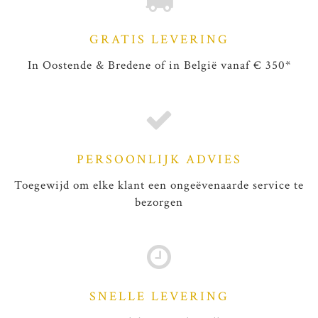
GRATIS LEVERING
In Oostende & Bredene of in België vanaf € 350*
PERSOONLIJK ADVIES
Toegewijd om elke klant een ongeëvenaarde service te
bezorgen
SNELLE LEVERING