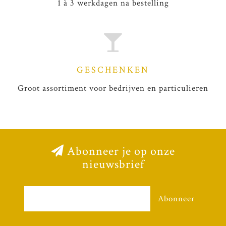
1 à 3 werkdagen na bestelling
GESCHENKEN
Groot assortiment voor bedrijven en particulieren
Abonneer je op onze
nieuwsbrief
Abonneer