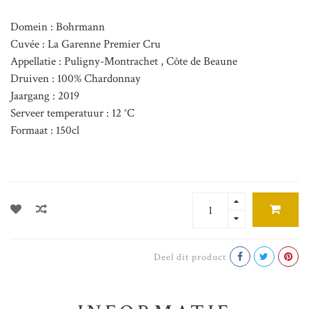
Domein : Bohrmann
Cuvée : La Garenne Premier Cru
Appellatie : Puligny-Montrachet , Côte de Beaune
Druiven : 100% Chardonnay
Jaargang : 2019
Serveer temperatuur : 12 °C
Formaat : 150cl
Deel dit product