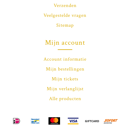
Verzenden
Veelgestelde vragen
Sitemap
Mijn account
Account informatie
Mijn bestellingen
Mijn tickets
Mijn verlanglijst
Alle producten